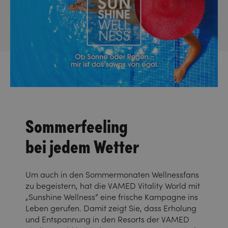
Sommerfeeling
bei jedem Wetter
Um auch in den Sommermonaten Wellnessfans
zu begeistern, hat die VAMED Vitality World mit
„Sunshine Wellness“ eine frische Kampagne ins
Leben gerufen. Damit zeigt Sie, dass Erholung
und Entspannung in den Resorts der VAMED