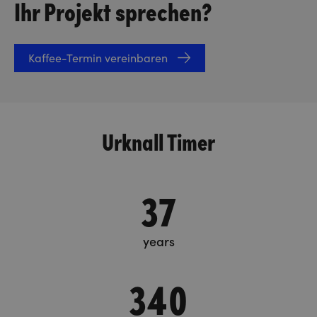
Ihr Projekt sprechen?
Kaffee-Termin vereinbaren
Urknall Timer
37
years
340