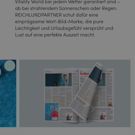
Vitality World bei jedem Wetter garantiert sind –
ob bei strahlendem Sonnenschein oder Regen.
REICHLUNDPARTNER schuf dafür eine
einprägsame Wort-Bild-Marke, die pure
Leichtigkeit und Urlaubsgefühl versprüht und
Lust auf eine perfekte Auszeit macht.