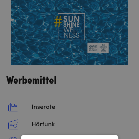
Werbemittel
Inserate
Hörfunk