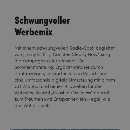
Schwungvoller
Werbemix
Mit einem schwungvollen Radio-Spot, begleitet
von Jimmy Cliffs „I Can See Clearly Now“, sorgt
die Kampagne österreichweit für
Sommerstimmung. Ergänzt wird sie durch
Printanzeigen, Infokarten in den Resorts und
eine umfassende digitale Umsetzung mit einem
CD-Manual und neuen Bildwelten für die
Websites. So lädt „Sunshine Wellness“ überall
zum Träumen und Entspannen ein – egal, wie
das Wetter spielt.