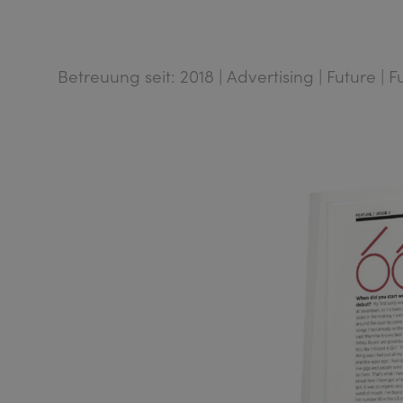
Betreuung seit: 2018 | Advertising | Future | 