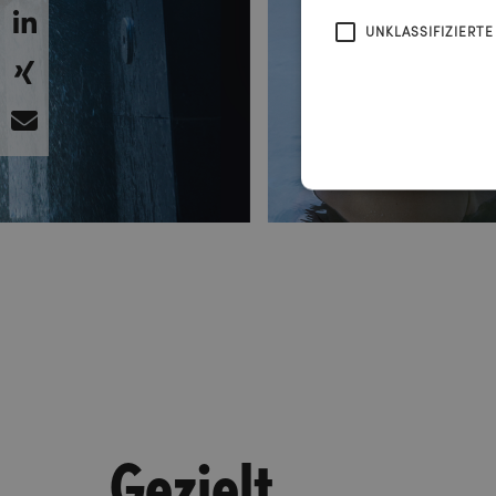
UNKLASSIFIZIERTE
Gezielt