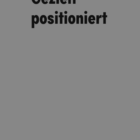
positioniert