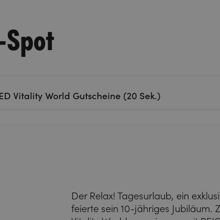
-Spot
D Vitality World Gutscheine (20 Sek.)
Der Relax! Tagesurlaub, ein exklu
feierte sein 10-jähriges Jubiläum