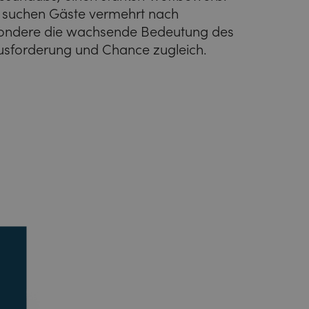
 suchen Gäste vermehrt nach
sondere die wachsende Bedeutung des
ausforderung und Chance zugleich.