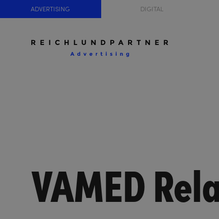
ADVERTISING
DIGITAL
VAMED Rela