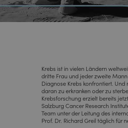
Krebs ist in vielen Ländern weltwe
dritte Frau und jeder zweite Man
Diagnose Krebs konfrontiert. Und 
daran zu erkranken oder zu sterbe
Krebsforschung erzielt bereits jet
Salzburg Cancer Research Institute
Team unter der Leitung des inter
Prof. Dr. Richard Greil täglich für 