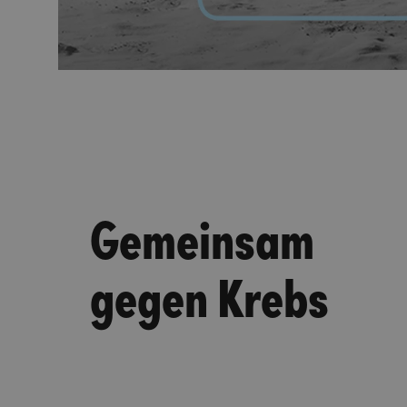
Gemeinsam
gegen Krebs