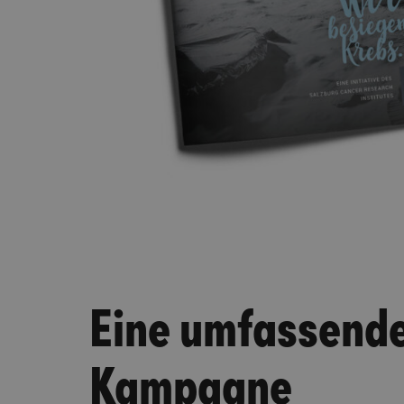
Eine umfassend
Kampagne