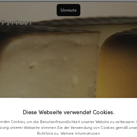
Diese Webseite verwendet Cookies.
enden Cookies, um die Benutzerfreundlichkeit unserer Website zu verbessern. 
tzung unserer Webseite stimmen Sie der Verwendung von Cookies gemäß unse
Richtlinie zu.
Weitere Informationen