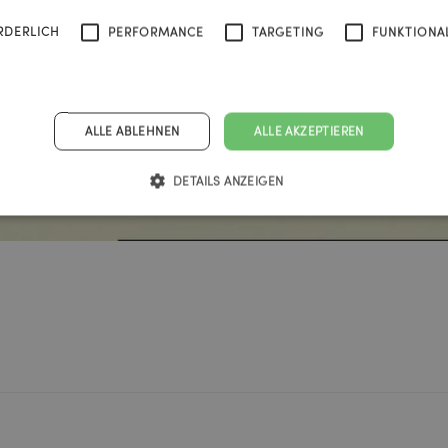
RDERLICH
PERFORMANCE
TARGETING
FUNKTIONAL
ALLE ABLEHNEN
ALLE AKZEPTIEREN
DETAILS ANZEIGEN