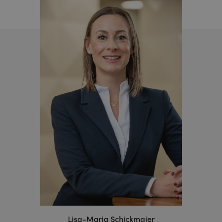
Lisa-Maria Schickmaier