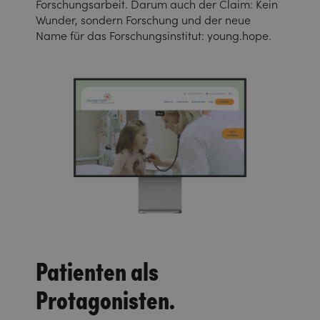
Forschungsarbeit. Darum auch der Claim: Kein
Wunder, sondern Forschung und der neue
Name für das Forschungsinstitut: young.hope.
Patienten als
Protagonisten.