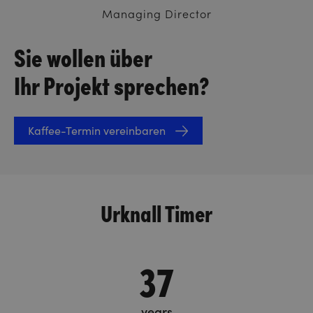
Managing Director
Sie wollen über
Ihr Projekt sprechen?
Kaffee-Termin vereinbaren
Urknall Timer
37
years