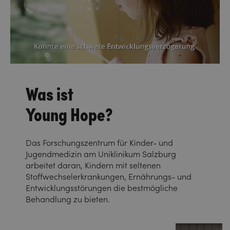
Was ist
Young Hope?
Das Forschungszentrum für Kinder- und
Jugendmedizin am Uniklinikum Salzburg
arbeitet daran, Kindern mit seltenen
Stoffwechselerkrankungen, Ernährungs- und
Entwicklungsstörungen die bestmögliche
Behandlung zu bieten.