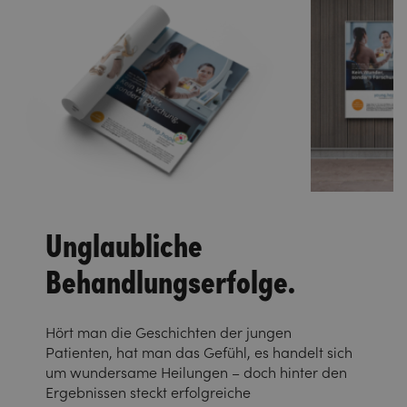
Unglaubliche
Behandlungserfolge.
Hört man die Geschichten der jungen
Patienten, hat man das Gefühl, es handelt sich
um wundersame Heilungen – doch hinter den
Ergebnissen steckt erfolgreiche