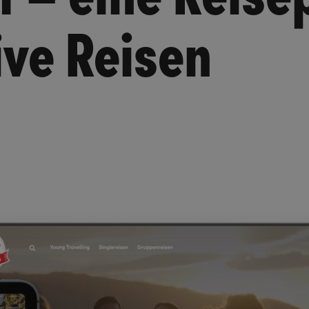
tive Reisen