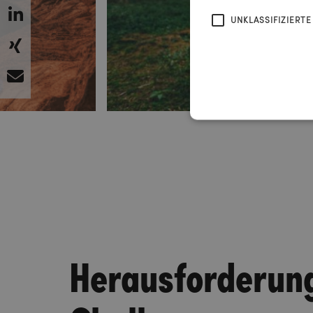
UNKLASSIFIZIERTE
Herausforderun