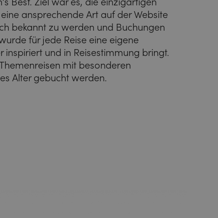
s Best. Ziel war es, die einzigartigen
eine ansprechende Art auf der Website
asch bekannt zu werden und Buchungen
wurde für jede Reise eine eigene
er inspiriert und in Reisestimmung bringt.
 Themenreisen mit besonderen
des Alter gebucht werden.