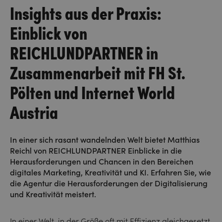
Insights aus der Praxis:
Einblick von
REICHLUNDPARTNER in
Zusammenarbeit mit FH St.
Pölten und Internet World
Austria
In einer sich rasant wandelnden Welt bietet Matthias
Reichl von REICHLUNDPARTNER Einblicke in die
Herausforderungen und Chancen in den Bereichen
digitales Marketing, Kreativität und KI. Erfahren Sie, wie
die Agentur die Herausforderungen der Digitalisierung
und Kreativität meistert.
In einer Welt, in der Größe oft mit Effizienz gleichgesetzt