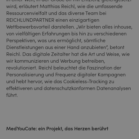
wird, erläutert Matthias Reichl, wie die umfassende
Ressourcenvielfalt und das diverse Team bei
REICHLUNDPARTNER einen einzigartigen
Wettbewerbsvorteil darstellen. „Wir bieten alles inhouse,
von vielfältigen Erfahrungen bis hin zu verschiedenen
Perspektiven, was uns ermöglicht, sämtliche
Dienstleistungen aus einer Hand anzubieten“, betont
Reichl. Das digitale Zeitalter hat die Art und Weise, wie
wir kommunizieren und Werbung betreiben,
revolutioniert. Reichl beleuchtet die Faszination der
Personalisierung und Frequenz digitaler Kampagnen
und hebt hervor, wie das Cookieless-Tracking zu
effektiveren und datenschutzkonformen Datenanalysen
führt.
MedYouCate: ein Projekt, das Herzen berührt