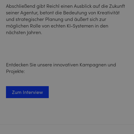
Abschließend gibt Reichl einen Ausblick auf die Zukunft
seiner Agentur, betont die Bedeutung von Kreativität
und strategischer Planung und äußert sich zur
möglichen Rolle von echten KI-Systemen in den
nächsten Jahren.
Entdecken Sie unsere innovativen Kampagnen und
Projekte:
Zum Interview