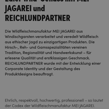
JAGAREI und
REICHLUNDPARTNER
Die Wildfleischmanufaktur MEI JAGAREI aus
Windischgarsten verarbeitet und veredelt Wildfleisch
aus ethischer Jagd zu einzigartigen Produkten. Die
Hirsch-, Reh- und Gamsspezialitäten vereinen
Tradition, Regionalität und Handwerkskunst – für
erlesene Qualität und erstklassigen Geschmack.
REICHLUNDPARTNER wurde mit der Entwicklung einer
Corporate Identity und der Gestaltung des
Produktdesigns beauftragt.
Ehrlich, respektvoll, hochwertig, professionell – so lautet
der Codex der Wildfleischmanufaktur MEI JAGAREI.