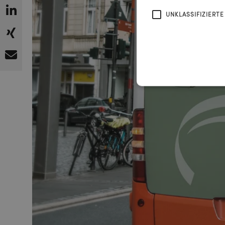
UNKLASSIFIZIERTE