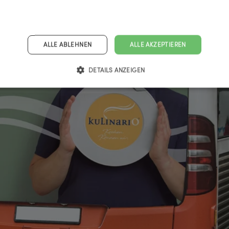
ALLE ABLEHNEN
ALLE AKZEPTIEREN
DETAILS ANZEIGEN