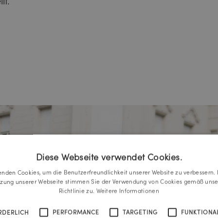
lt.
Diese Webseite verwendet Cookies.
enden Cookies, um die Benutzerfreundlichkeit unserer Website zu verbessern. 
tzung unserer Webseite stimmen Sie der Verwendung von Cookies gemäß unse
Richtlinie zu.
Weitere Informationen
RDERLICH
PERFORMANCE
TARGETING
FUNKTIONAL