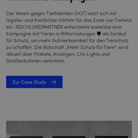
Der Verein gegen Tierfabriken (VGT) setzt sich mit
legalen und friedlichen Mitteln für das Ende von Tierleid
ein. REICHLUNDPARTNER entwickelte kostenlos eine
Kampagne mit Tieren in Ritterrüstungen 🛡️ als Symbol
für Schutz, um mehr Aufmerksamkeit für den Tierschutz
zu schaffen. Die Botschaft „Mehr Schutz für Tiere“ wird
aktuell über Plakate, Anzeigen, City Lights und
Straßenbahnen verbreitet.
Zur Case Study