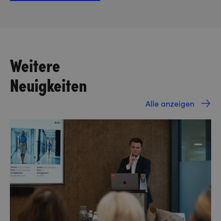
Weitere
Neuigkeiten
Alle anzeigen