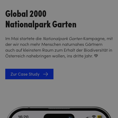
Global 2000
Nationalpark Garten
Im Mai startete die
Nationalpark Garten
Kampagne, mit
der wir noch mehr Menschen naturnahes Gärtnern
auch auf kleinstem Raum zum Erhalt der Biodiversität in
Österreich nahebringen wollen, ins dritte Jahr. 💚
Zur Case Study