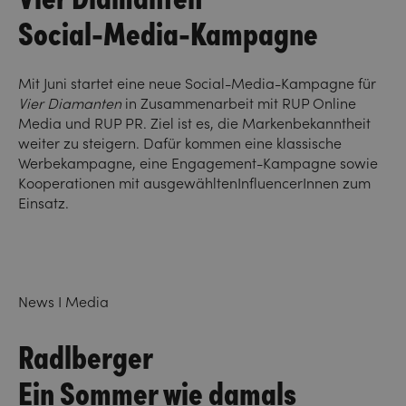
Social-Media-Kampagne
Mit Juni startet eine neue Social-Media-Kampagne für
Vier Diamanten
in Zusammenarbeit mit RUP Online
Media und RUP PR. Ziel ist es, die Markenbekanntheit
weiter zu steigern. Dafür kommen eine klassische
Werbekampagne, eine Engagement-Kampagne sowie
Kooperationen mit ausgewähltenInfluencerInnen zum
Einsatz.
News I Media
Radlberger
Ein Sommer wie damals