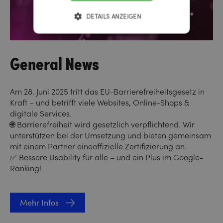
DETAILS ANZEIGEN
General News
Am 28. Juni 2025 tritt das EU-Barrierefreiheitsgesetz in
Kraft – und betrifft viele Websites, Online-Shops &
digitale Services.
🌐 Barrierefreiheit wird gesetzlich verpflichtend. Wir
unterstützen bei der Umsetzung und bieten gemeinsam
mit einem Partner eineoffizielle Zertifizierung an.
✅ Bessere Usability für alle – und ein Plus im Google-
Ranking!
Mehr Infos