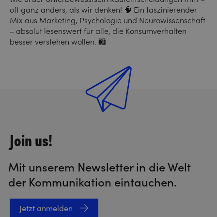
oft ganz anders, als wir denken! 🧠 Ein faszinierender
Mix aus Marketing, Psychologie und Neurowissenschaft
– absolut lesenswert für alle, die Konsumverhalten
besser verstehen wollen. 🛍️
Join us!
Mit unserem Newsletter in die Welt
der Kommunikation eintauchen.
Jetzt anmelden