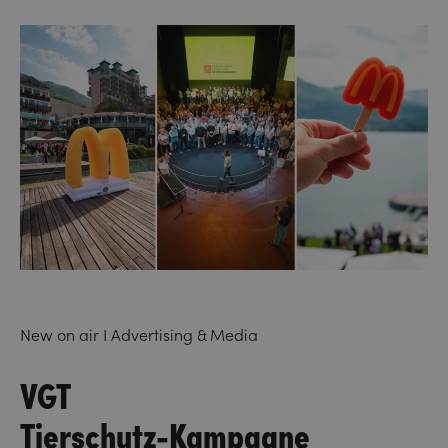
New on air I Advertising & Media
VGT
Tierschutz-Kampagne