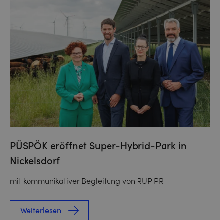
PÜSPÖK eröffnet Super-Hybrid-Park in
Nickelsdorf
mit kommunikativer Begleitung von RUP PR
Weiterlesen