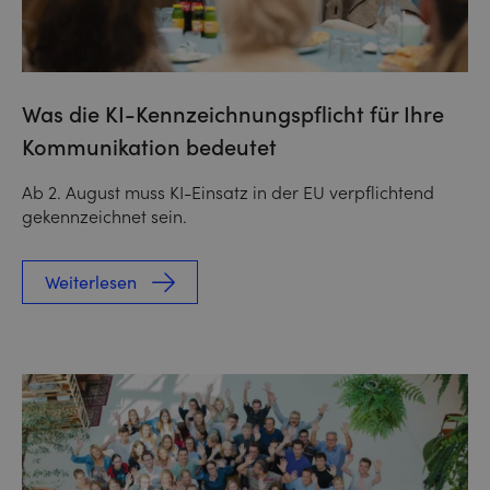
Was die KI-Kennzeichnungspflicht für Ihre
Kommunikation bedeutet
Ab 2. August muss KI-Einsatz in der EU verpflichtend
gekennzeichnet sein.
Weiterlesen