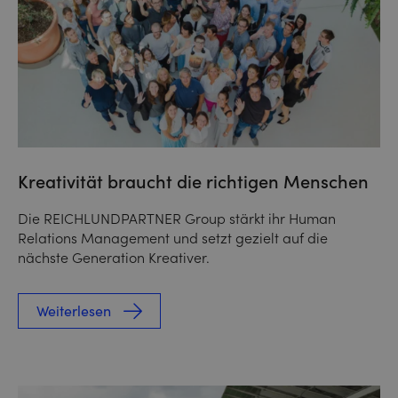
Kreativität braucht die richtigen Menschen
Die REICHLUNDPARTNER Group stärkt ihr Human
Relations Management und setzt gezielt auf die
nächste Generation Kreativer.
Weiterlesen