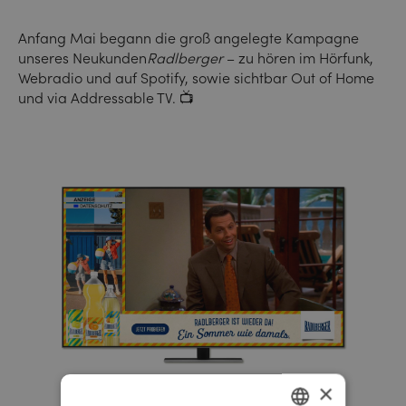
Anfang Mai begann die groß angelegte Kampagne
unseres Neukunden
Radlberger
– zu hören im Hörfunk,
Webradio und auf Spotify, sowie sichtbar Out of Home
und via Addressable TV. 📺
×