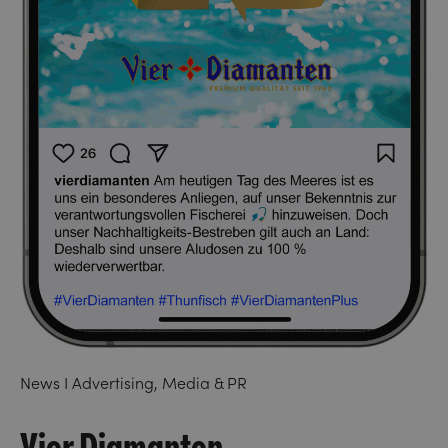
News I Advertising, Media & PR
Vier Diamanten