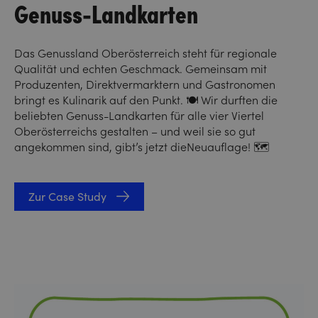
Genuss-Landkarten
Das Genussland Oberösterreich steht für regionale
Qualität und echten Geschmack. Gemeinsam mit
Produzenten, Direktvermarktern und Gastronomen
bringt es Kulinarik auf den Punkt.
🍽️ Wir durften die
beliebten Genuss-Landkarten für alle vier Viertel
Oberösterreichs gestalten – und weil sie so gut
angekommen sind, gibt’s jetzt dieNeuauflage! 🗺️
Zur Case Study