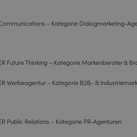
Communications – Kategorie Dialogmarketing-Ag
Future Thinking – Kategorie Markenberater & B
Werbeagentur – Kategorie B2B- & Industriemark
Public Relations – Kategorie PR-Agenturen