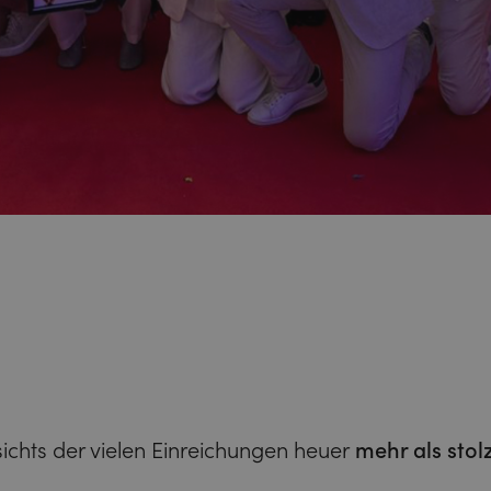
ichts der vielen Einreichungen heuer
mehr als stol