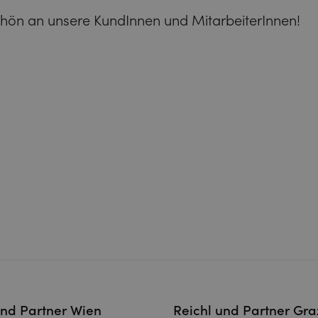
hön an unsere KundInnen und MitarbeiterInnen!
und Partner Wien
Reichl und Partner Gra