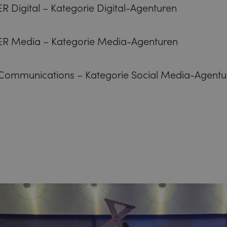
igital – Kategorie Digital-Agenturen
 Media – Kategorie Media-Agenturen
Communications – Kategorie Social Media-Agentu