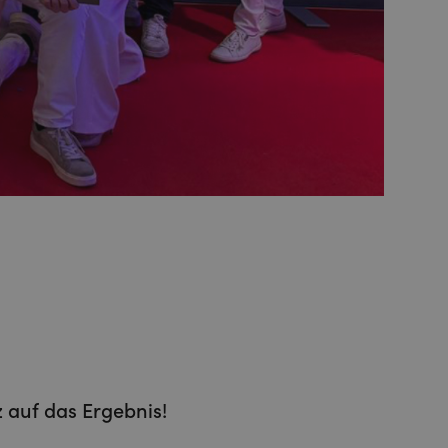
z auf das Ergebnis!