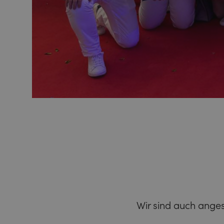
Wir sind auch anges