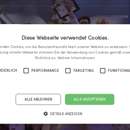
Diese Webseite verwendet Cookies.
enden Cookies, um die Benutzerfreundlichkeit unserer Website zu verbessern. 
tzung unserer Webseite stimmen Sie der Verwendung von Cookies gemäß unse
Richtlinie zu.
Weitere Informationen
RDERLICH
PERFORMANCE
TARGETING
FUNKTIONAL
ALLE ABLEHNEN
ALLE AKZEPTIEREN
DETAILS ANZEIGEN