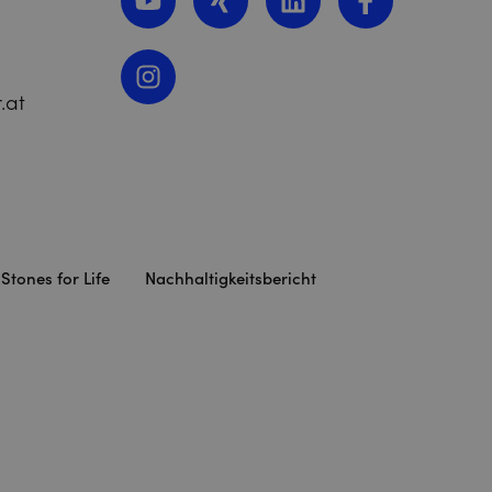
.at
Stones for Life
Nachhaltigkeitsbericht