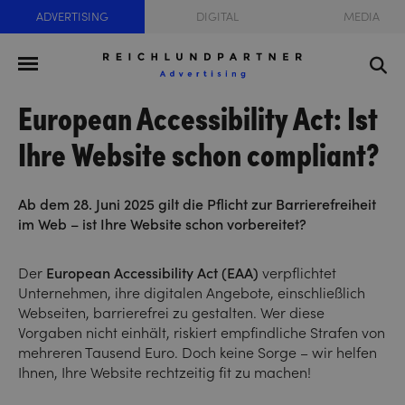
ADVERTISING
DIGITAL
MEDIA
European Accessibility Act: Ist
Ihre Website schon compliant?
Ab dem 28. Juni 2025 gilt die Pflicht zur Barrierefreiheit
im Web – ist Ihre Website schon vorbereitet?
Der
European
Accessibility
Act
(EAA)
verpflichtet
Unternehmen, ihre digitalen Angebote, einschließlich
Webseiten, barrierefrei zu gestalten. Wer diese
Vorgaben nicht einhält, riskiert empfindliche Strafen von
mehreren Tausend Euro. Doch keine Sorge – wir helfen
Ihnen, Ihre Website rechtzeitig fit zu machen!