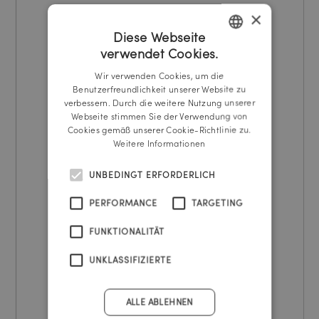
×
Diese Webseite
verwendet Cookies.
GERMAN
Wir verwenden Cookies, um die
ENGLISH
Benutzerfreundlichkeit unserer Website zu
verbessern. Durch die weitere Nutzung unserer
Webseite stimmen Sie der Verwendung von
Cookies gemäß unserer Cookie-Richtlinie zu.
Weitere Informationen
UNBEDINGT ERFORDERLICH
PERFORMANCE
TARGETING
FUNKTIONALITÄT
UNKLASSIFIZIERTE
ALLE ABLEHNEN