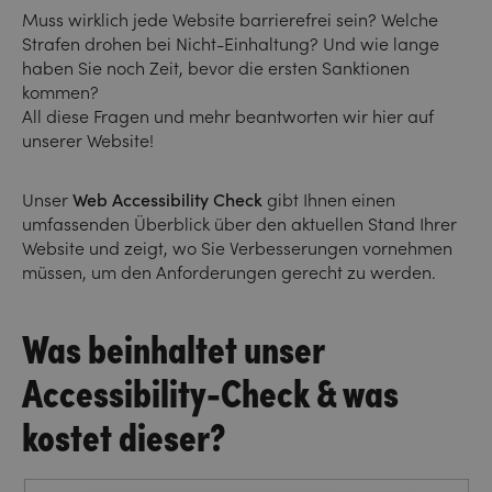
Muss wirklich jede Website barrierefrei sein? Welche
Strafen drohen bei Nicht-Einhaltung? Und wie lange
haben Sie noch Zeit, bevor die ersten Sanktionen
kommen?
All diese Fragen und mehr beantworten wir
hier
auf
unserer Website!
Unser
Web
Accessibility
Check
gibt Ihnen einen
umfassenden Überblick über den aktuellen Stand Ihrer
Website und zeigt, wo Sie Verbesserungen vornehmen
müssen, um den Anforderungen gerecht zu werden.
Was beinhaltet unser
Accessibility-Check & was
kostet dieser?