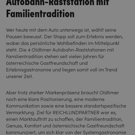
Autobahn-Raststation mit
Familientradition
Wer heute mit dem Auto unterwegs ist, wählt seine
Pausen bewusst. Der Stopp soll zum Erlebnis werden,
wobei das persönliche Wohlbefinden im Mittelpunkt
steht. Die 4 Oldtimer Autobahn-Raststationen mit
Familientradition stehen seit vielen Jahren für
österreichische Gastfreundschaft und
Erlebnisgastronomie und liegen somit voll im Trend
unserer Zeit.
Aber trotz starker Markenpräsenz braucht Oldtimer
noch eine klare Positionierung, eine moderne
Kommunikation sowie eine bessere standortspezifische
Vermarktung. Ziel für REICHLUNDPARTNER war es,
einen Marktauftritt zu schaffen, der Familientradition,
Genuss, Komfort und österreichische Gastfreundschaft
kommuniziert, um sich klar von der Systemgastronomie