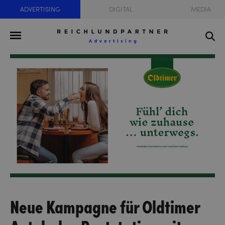
ADVERTISING
DIGITAL
MEDIA
Neue Kampagne für Oldtimer