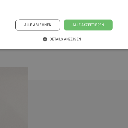
ALLE ABLEHNEN
ALLE AKZEPTIEREN
DETAILS ANZEIGEN