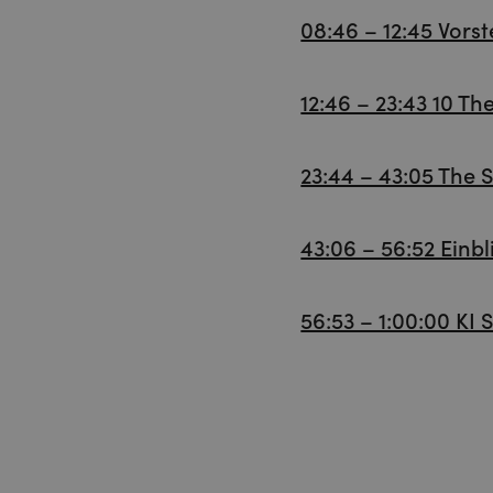
08:46 – 12:45 Vorst
12:46 – 23:43 10 T
23:44 – 43:05 The S
43:06 – 56:52 Einbl
56:53 – 1:00:00 KI