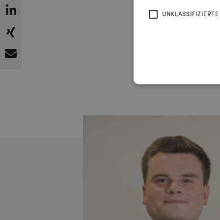
UNKLASSIFIZIERTE