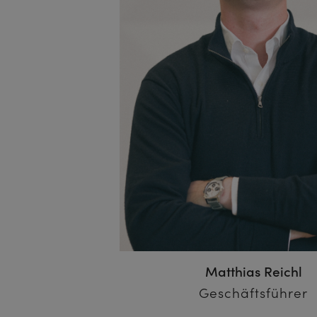
Matthias Reichl
Geschäftsführer