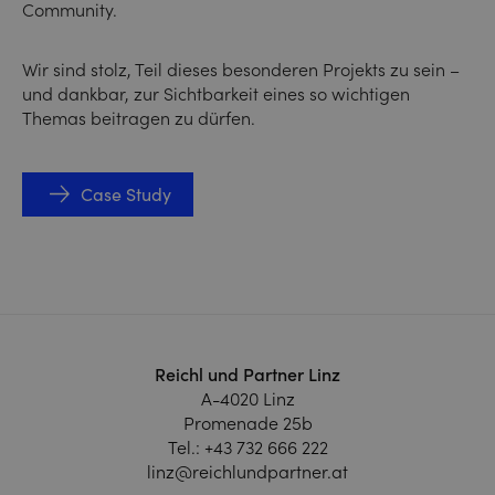
Community.
Wir sind stolz, Teil dieses besonderen Projekts zu sein –
und dankbar, zur Sichtbarkeit eines so wichtigen
Themas beitragen zu dürfen.
Case Study
Reichl und Partner Linz
A-4020 Linz
Promenade 25b
Tel.:
+43 732 666 222
linz@reichlundpartner.at