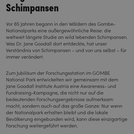
Schimpansen
Vor 65 Jahren begann in den Wäldern des Gombe-
Nationalparks eine außergewöhnliche Reise: die
weltweit längste Studie an wild lebenden Schimpansen.
Was Dr. Jane Goodall dort entdeckte, hat unser
Verständnis von Schimpansen – und von uns selbst – für
immer verändert.
Zum Jubiläum der Forschungsstation im GOMBE
National Park entwickelten wir gemeinsam mit dem
Jane Goodall Institute Austria eine Awareness- und
Fundraising-Kampagne, die nicht nur auf die
bedeutenden Forschungsergebnisse aufmerksam
macht, sondern auch auf das große Ganze: Nur wenn
der Nationalpark erhalten bleibt und die lokale
Bevölkerung eingebunden wird, kann diese einzigartige
Forschung weitergeführt werden.