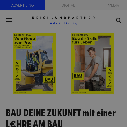
ADVERTISING
DIGITAL
MEDIA
BAU DEINE ZUKUNFT mit einer
L€HRE AM BAU