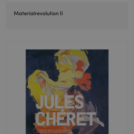
Materialrevolution II