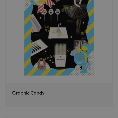
Graphic Candy