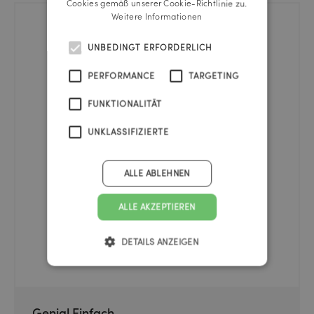
Cookies gemäß unserer Cookie-Richtlinie zu.
Weitere Informationen
UNBEDINGT ERFORDERLICH
PERFORMANCE
TARGETING
FUNKTIONALITÄT
UNKLASSIFIZIERTE
ALLE ABLEHNEN
ALLE AKZEPTIEREN
DETAILS ANZEIGEN
Genial Einfach