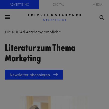
ADVERTISING
DIGITAL
MEDIA
Die RUP Ad Academy empfiehlt
Literatur zum Thema
Marketing
Newsletter abonnieren