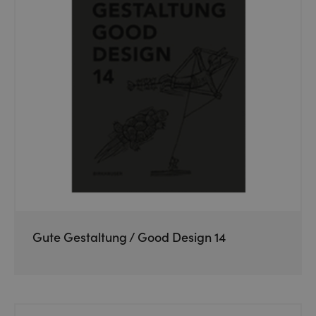
Gute Gestaltung / Good Design 14