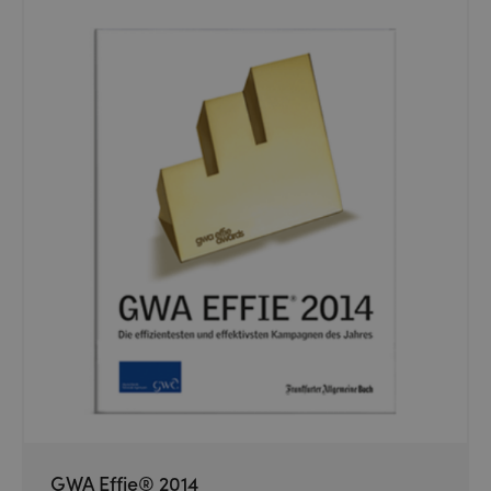
GWA Effie® 2014