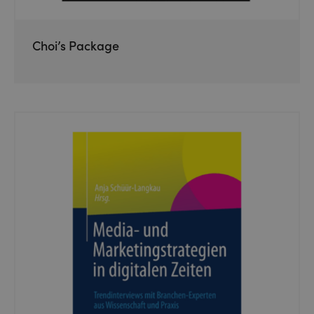
Choi’s Package