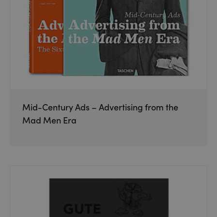
Mid-Century Ads – Advertising from the
Mad Men Era