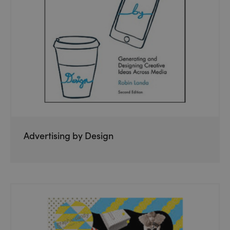
Advertising by Design