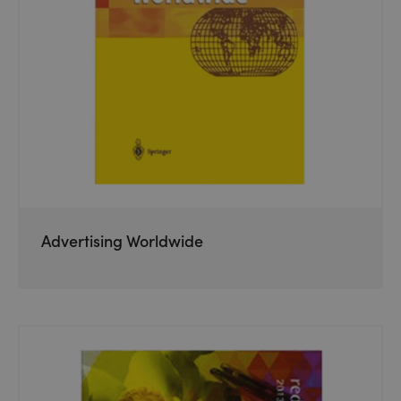
Advertising Worldwide