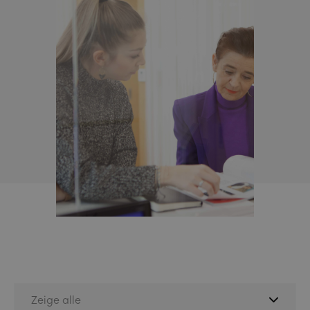
Zeige alle