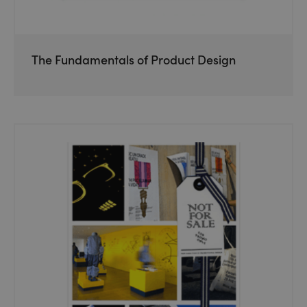
The Fundamentals of Product Design