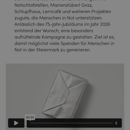
Notschlafstellen, Marienstüberl Graz,
Schlupfhaus, Lerncafé und weiteren Projekten
zugute, die Menschen in Not unterstützen.
Anlässlich des 75-Jahr-Jubiläums im Jahr 2026
entstand der Wunsch, eine besonders
aufrüttelnde Kampagne zu gestalten. Ziel ist es,
damit möglichst viele Spenden für Menschen in
Not in der Steiermark zu generieren.