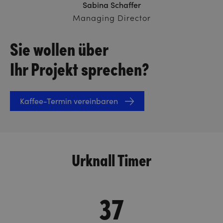
Sabina Schaffer
Managing Director
Sie wollen über
Ihr Projekt sprechen?
Kaffee-Termin vereinbaren
Urknall Timer
37