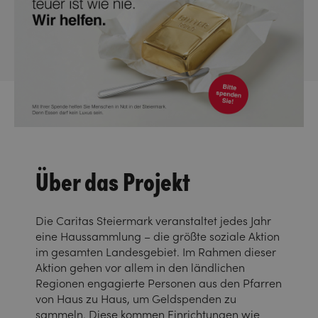
Über das Projekt
Die Caritas Steiermark veranstaltet jedes Jahr
eine Haussammlung – die größte soziale Aktion
im gesamten Landesgebiet. Im Rahmen dieser
Aktion gehen vor allem in den ländlichen
Regionen engagierte Personen aus den Pfarren
von Haus zu Haus, um Geldspenden zu
sammeln. Diese kommen Einrichtungen wie