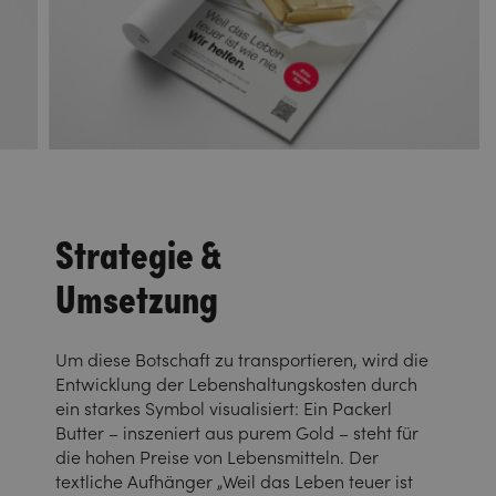
Strategie &
Umsetzung
Um diese Botschaft zu transportieren, wird die
Entwicklung der Lebenshaltungskosten durch
ein starkes Symbol visualisiert: Ein Packerl
Butter – inszeniert aus purem Gold – steht für
die hohen Preise von Lebensmitteln. Der
textliche Aufhänger „Weil das Leben teuer ist