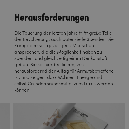
Herausforderungen
Die Teuerung der letzten Jahre trifft große Teile
der Bevölkerung, auch potenzielle Spender. Die
Kampagne soll gezielt jene Menschen
ansprechen, die die Möglichkeit haben zu
spenden, und gleichzeitig einen Denkanstoß
geben. Sie soll verdeutlichen, wie
herausfordernd der Alltag für Armutsbetroffene
ist, und zeigen, dass Wohnen, Energie und
selbst Grundnahrungsmittel zum Luxus werden
können.