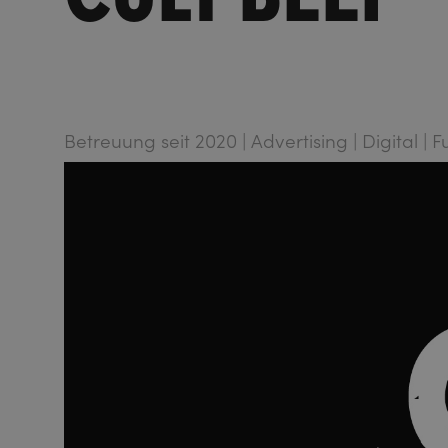
Betreuung seit 2020 | Advertising | Digital | F