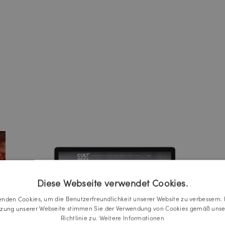
Diese Webseite verwendet Cookies.
enden Cookies, um die Benutzerfreundlichkeit unserer Website zu verbessern. 
tzung unserer Webseite stimmen Sie der Verwendung von Cookies gemäß unse
Richtlinie zu.
Weitere Informationen