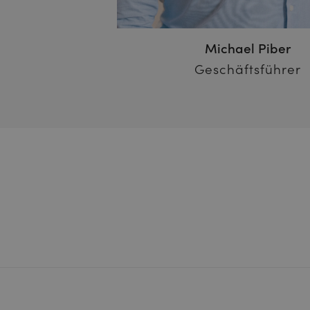
Michael Piber
Geschäftsführer