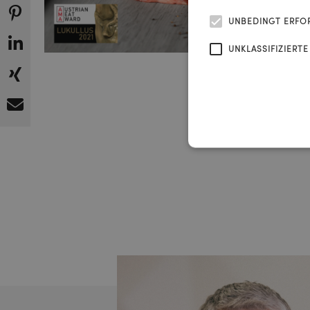
UNBEDINGT ERFO
UNKLASSIFIZIERTE