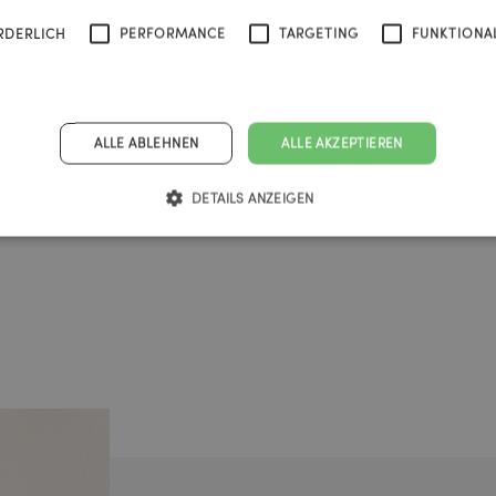
RDERLICH
PERFORMANCE
TARGETING
FUNKTIONAL
ALLE ABLEHNEN
ALLE AKZEPTIEREN
DETAILS ANZEIGEN