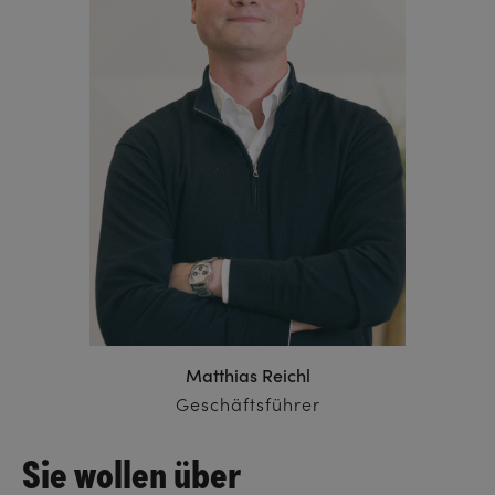
Matthias Reichl
Geschäftsführer
Sie wollen über