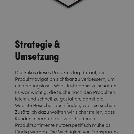
Strategie &
Umsetzung
Der Fokus dieses Projektes lag darauf, die
Produktnavigation sichtbar zu verbessern, um
ein reibungsloses Website-Erlebnis zu schaffen.
Es war wichtig, die Suche nach den Produkten
leicht und schnell zu gestalten, damit die
Website Besucher auch finden, was sie suchen.
Zusätzlich dazu wollten wir sicherstellen, dass
Kunden innerhalb der verschiedenen
Produktsortimente nutzerspezifisch mühelos
fündig werden. Die Wichtigkeit von Transparenz