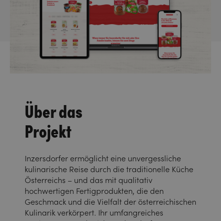
Über das
Projekt
Inzersdorfer ermöglicht eine unvergessliche
kulinarische Reise durch die traditionelle Küche
Österreichs – und das mit qualitativ
hochwertigen Fertigprodukten, die den
Geschmack und die Vielfalt der österreichischen
Kulinarik verkörpert. Ihr umfangreiches