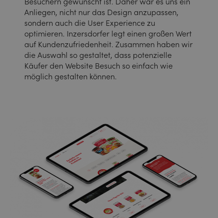
Besuchern gewünscht ist. Daher war es uns ein
Anliegen, nicht nur das Design anzupassen,
sondern auch die User Experience zu
optimieren. Inzersdorfer legt einen großen Wert
auf Kundenzufriedenheit. Zusammen haben wir
die Auswahl so gestaltet, dass potenzielle
Käufer den Website Besuch so einfach wie
möglich gestalten können.