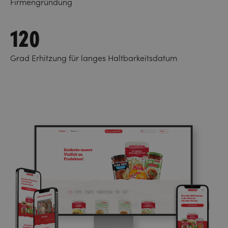
Firmengründung
120
Grad Erhitzung für langes Haltbarkeitsdatum