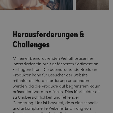
Herausforderungen &
Challenges
Mit einer beindruckenden Vielfalt präsentiert
Inzersdorfer ein breit gefächertes Sortiment an
Fertiggerichten. Die beeindruckende Breite an
Produkten kann für Besucher der Website
mitunter als Herausforderung empfunden
werden, da die Produkte auf begrenztem Raum
präsentiert werden müssen. Dies führt leider oft
zu Unübersichtlichkeit und fehlender
Gliederung. Uns ist bewusst, dass eine schnelle
und unkomplizierte Website-Erfahrung von