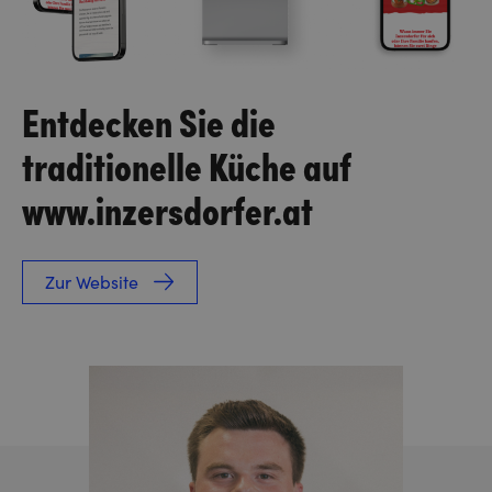
Entdecken Sie die
traditionelle Küche auf
www.inzersdorfer.at
Zur Website