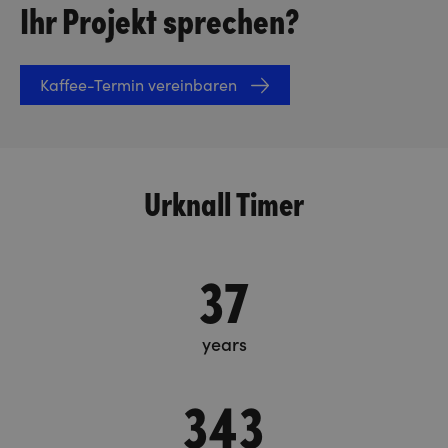
Ihr Projekt sprechen?
Kaffee-Termin vereinbaren
Urknall Timer
37
years
343