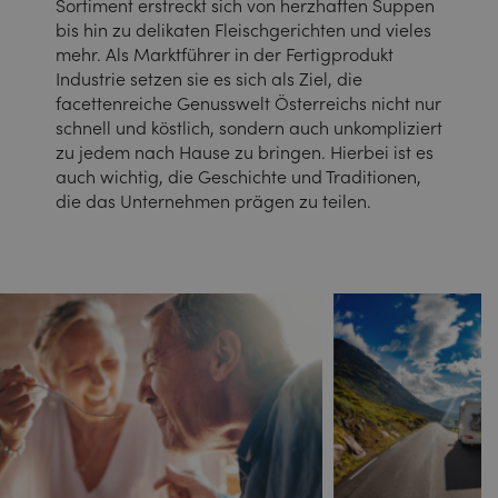
Sortiment erstreckt sich von herzhaften Suppen
bis hin zu delikaten Fleischgerichten und vieles
mehr. Als Marktführer in der Fertigprodukt
Industrie setzen sie es sich als Ziel, die
facettenreiche Genusswelt Österreichs nicht nur
schnell und köstlich, sondern auch unkompliziert
zu jedem nach Hause zu bringen. Hierbei ist es
auch wichtig, die Geschichte und Traditionen,
die das Unternehmen prägen zu teilen.