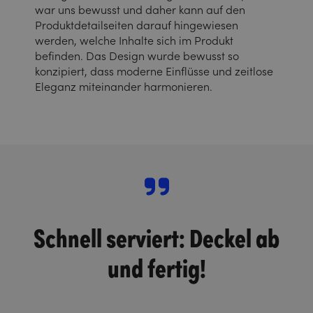
war uns bewusst und daher kann auf den
Produktdetailseiten darauf hingewiesen
werden, welche Inhalte sich im Produkt
befinden. Das Design wurde bewusst so
konzipiert, dass moderne Einflüsse und zeitlose
Eleganz miteinander harmonieren.
Schnell serviert: Deckel ab
und fertig!