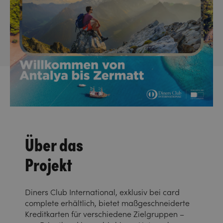
Über das
Projekt
Diners Club International, exklusiv bei card
complete erhältlich, bietet maßgeschneiderte
Kreditkarten für verschiedene Zielgruppen –