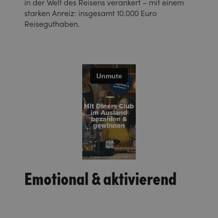
in der Welt des Reisens verankert – mit einem
starken Anreiz: insgesamt 10.000 Euro
Reiseguthaben.
Emotional & aktivierend