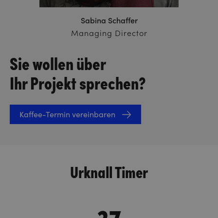
Sabina Schaffer
Managing Director
Sie wollen über
Ihr Projekt sprechen?
Kaffee-Termin vereinbaren
Urknall Timer
37