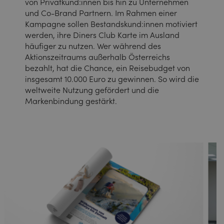
von Privatkund:innen bis hin zu Unternehmen
und Co-Brand Partnern. Im Rahmen einer
Kampagne sollen Bestandskund:innen motiviert
werden, ihre Diners Club Karte im Ausland
häufiger zu nutzen. Wer während des
Aktionszeitraums außerhalb Österreichs
bezahlt, hat die Chance, ein Reisebudget von
insgesamt 10.000 Euro zu gewinnen. So wird die
weltweite Nutzung gefördert und die
Markenbindung gestärkt.