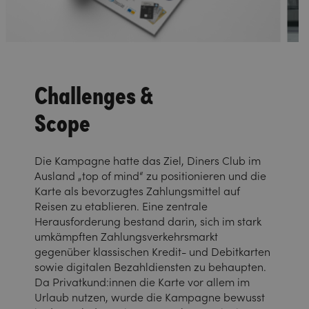
Challenges &
Scope
Die Kampagne hatte das Ziel, Diners Club im
Ausland „top of mind“ zu positionieren und die
Karte als bevorzugtes Zahlungsmittel auf
Reisen zu etablieren. Eine zentrale
Herausforderung bestand darin, sich im stark
umkämpften Zahlungsverkehrsmarkt
gegenüber klassischen Kredit- und Debitkarten
sowie digitalen Bezahldiensten zu behaupten.
Da Privatkund:innen die Karte vor allem im
Urlaub nutzen, wurde die Kampagne bewusst