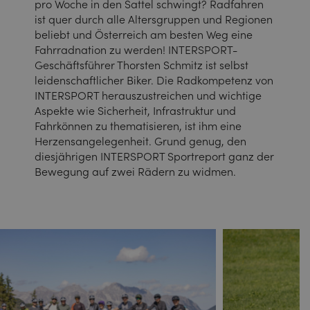
pro Woche in den Sattel schwingt? Radfahren
ist quer durch alle Altersgruppen und Regionen
beliebt und Österreich am besten Weg eine
Fahrradnation zu werden! INTERSPORT-
Geschäftsführer Thorsten Schmitz ist selbst
leidenschaftlicher Biker. Die Radkompetenz von
INTERSPORT herauszustreichen und wichtige
Aspekte wie Sicherheit, Infrastruktur und
Fahrkönnen zu thematisieren, ist ihm eine
Herzensangelegenheit. Grund genug, den
diesjährigen INTERSPORT Sportreport ganz der
Bewegung auf zwei Rädern zu widmen.