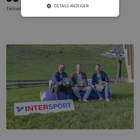
DETAILS ANZEIGEN
Teilnehmer*innen