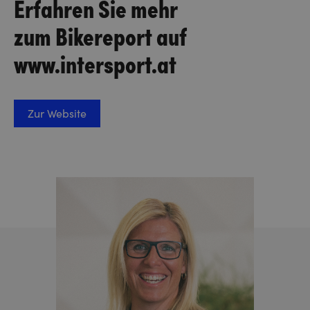
Erfahren Sie mehr
zum Bikereport auf
www.intersport.at
Zur Website