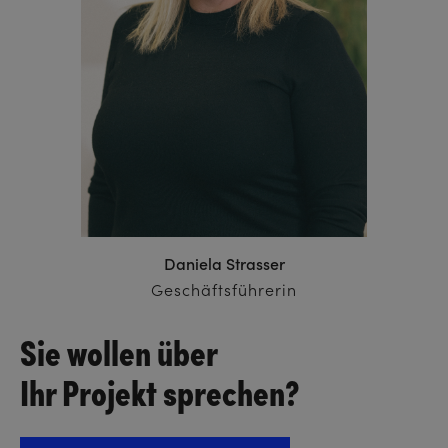
Daniela Strasser
Geschäftsführerin
Sie wollen über
Ihr Projekt sprechen?