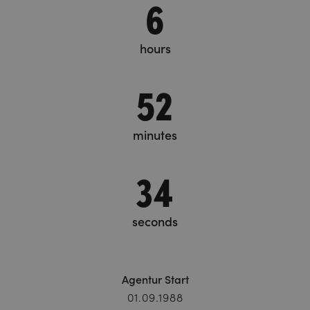
6
hours
52
minutes
34
seconds
Agentur Start
01.09.1988