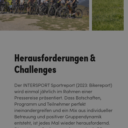
Herausforderungen &
Challenges
Der INTERSPORT Sportreport (2023: Bikereport)
wird einmal jährlich im Rahmen einer
Pressereise präsentiert. Dass Botschaften,
Programm und Teilnehmer perfekt
ineinandergreifen und ein Mix aus individueller
Betreuung und positiver Gruppendynamik
entsteht, ist jedes Mal wieder herausfordernd.