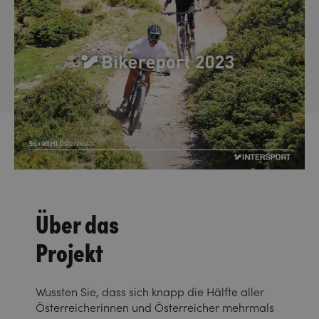
Über das
Projekt
Wussten Sie, dass sich knapp die Hälfte aller
Österreicherinnen und Österreicher mehrmals