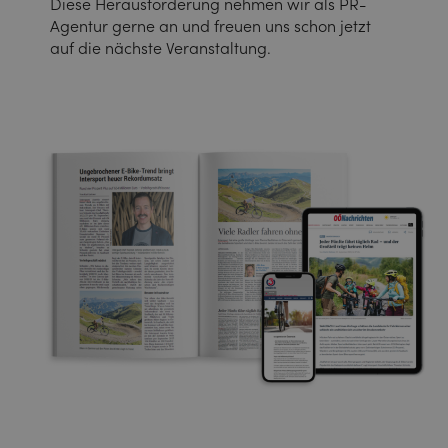
Diese Herausforderung nehmen wir als PR-
Agentur gerne an und freuen uns schon jetzt
auf die nächste Veranstaltung.