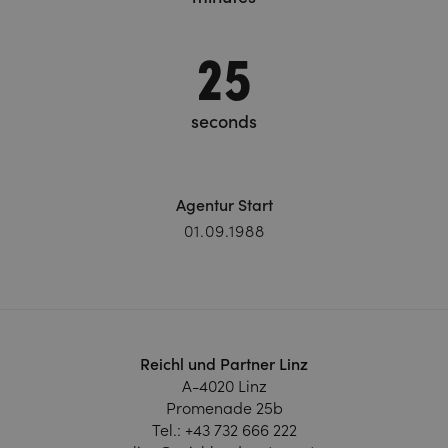
25
seconds
Agentur Start
01.09.1988
Reichl und Partner Linz
A-4020 Linz
Promenade 25b
Tel.:
+43 732 666 222