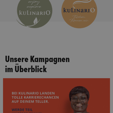
Unsere Kampagnen
im Überblick