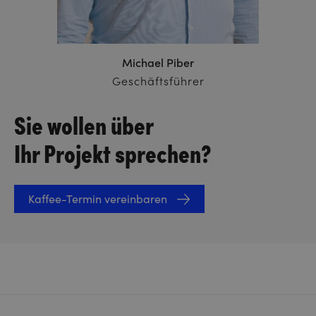
Michael Piber
Geschäftsführer
Sie wollen über
Ihr Projekt sprechen?
Kaffee-Termin vereinbaren