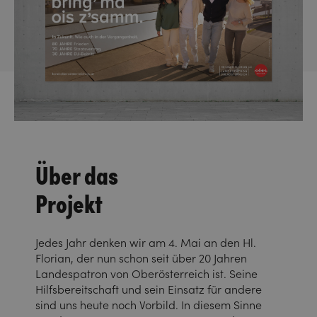
Über das
Projekt
Jedes Jahr denken wir am 4. Mai an den Hl.
Florian, der nun schon seit über 20 Jahren
Landespatron von Oberösterreich ist. Seine
Hilfsbereitschaft und sein Einsatz für andere
sind uns heute noch Vorbild. In diesem Sinne