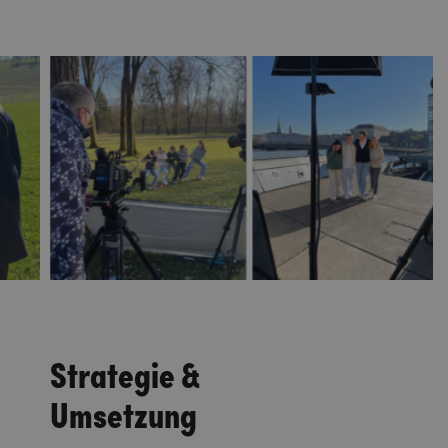
Strategie &
Umsetzung