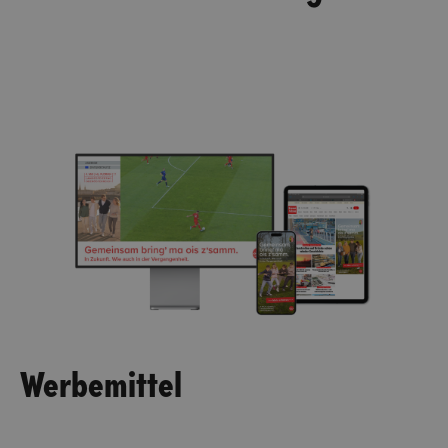
Werbemittel