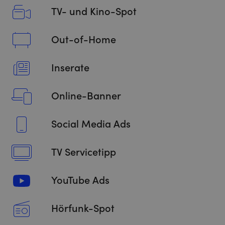
TV- und Kino-Spot
Out-of-Home
Inserate
Online-Banner
Social Media Ads
TV Servicetipp
YouTube Ads
Hörfunk-Spot