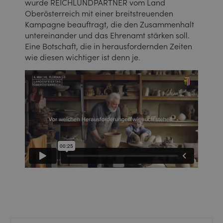
wurde REICHLUNDPARTNER vom Land
Oberösterreich mit einer breitstreuenden
Kampagne beauftragt, die den Zusammenhalt
untereinander und das Ehrenamt stärken soll.
Eine Botschaft, die in herausfordernden Zeiten
wie diesen wichtiger ist denn je.