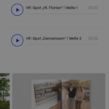
HF-Spot „Hl. Florian“ | Welle 1
00:20
HF-Spot „Gemeinsam“ | Welle 2
00:25