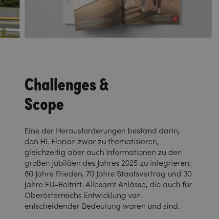
Challenges &
Scope
Eine der Herausforderungen bestand darin,
den Hl. Florian zwar zu thematisieren,
gleichzeitig aber auch Informationen zu den
großen Jubiläen des Jahres 2025 zu integrieren:
80 Jahre Frieden, 70 Jahre Staatsvertrag und 30
Jahre EU-Beitritt. Allesamt Anlässe, die auch für
Oberösterreichs Entwicklung von
entscheidender Bedeutung waren und sind.