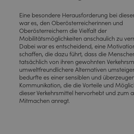
Eine besondere Herausforderung bei diese
war es, den Oberösterreicherinnen und
Oberösterreichern die Vielfalt der
Mobilitätsmöglichkeiten anschaulich zu verm
Dabei war es entscheidend, eine Motivatio
schaffen, die dazu führt, dass die Mensche
tatsächlich von ihren gewohnten Verkehrsmi
umweltfreundlichere Alternativen umsteige
bedurfte es einer sensiblen und überzeuge
Kommunikation, die die Vorteile und Möglic
dieser Verkehrsmittel hervorhebt und zum a
Mitmachen anregt.