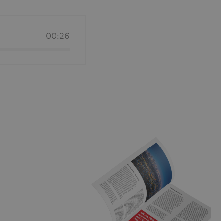
00:26