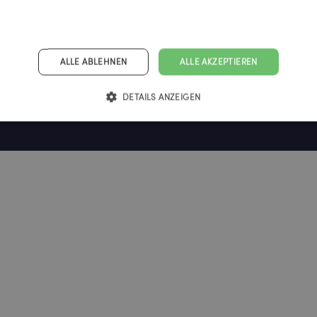
ALLE ABLEHNEN
ALLE AKZEPTIEREN
DETAILS ANZEIGEN