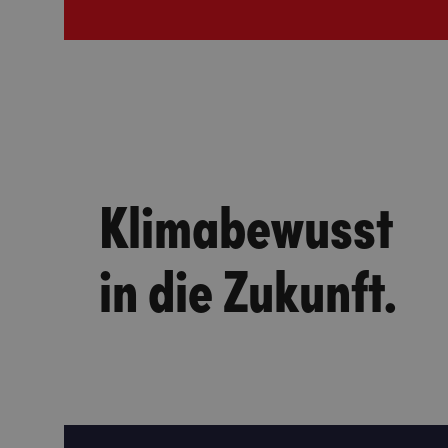
Klimabewusst
in die Zukunft.