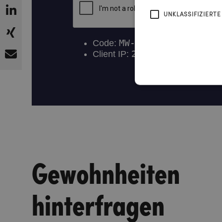
UNKLASSIFIZIERTE
Gewohnheiten
hinterfragen