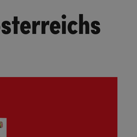
österreichs