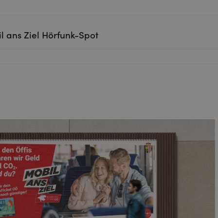
l ans Ziel Hörfunk-Spot