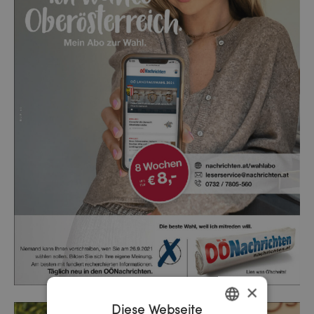
×
Diese Webseite