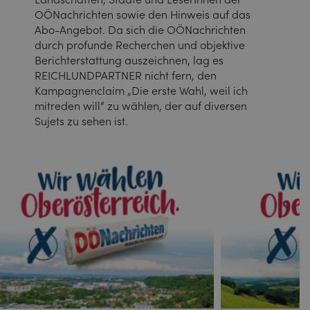
OÖNachrichten sowie den Hinweis auf das
Abo-Angebot. Da sich die OÖNachrichten
durch profunde Recherchen und objektive
Berichterstattung auszeichnen, lag es
REICHLUNDPARTNER nicht fern, den
Kampagnenclaim „Die erste Wahl, weil ich
mitreden will“ zu wählen, der auf diversen
Sujets zu sehen ist.