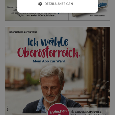
DETAILS ANZEIGEN