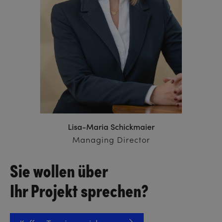
Lisa-Maria Schickmaier
Managing Director
Sie wollen über
Ihr Projekt sprechen?