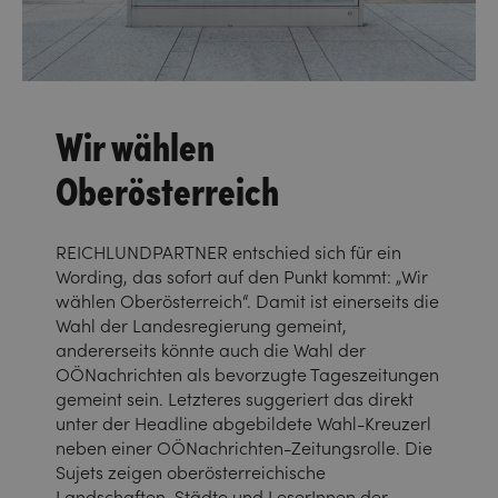
Wir wählen
Oberösterreich
REICHLUNDPARTNER entschied sich für ein
Wording, das sofort auf den Punkt kommt: „Wir
wählen Oberösterreich“. Damit ist einerseits die
Wahl der Landesregierung gemeint,
andererseits könnte auch die Wahl der
OÖNachrichten als bevorzugte Tageszeitungen
gemeint sein. Letzteres suggeriert das direkt
unter der Headline abgebildete Wahl-Kreuzerl
neben einer OÖNachrichten-Zeitungsrolle. Die
Sujets zeigen oberösterreichische
Landschaften, Städte und LeserInnen der