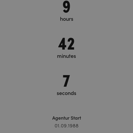
9
hours
42
minutes
8
seconds
Agentur Start
01.09.1988