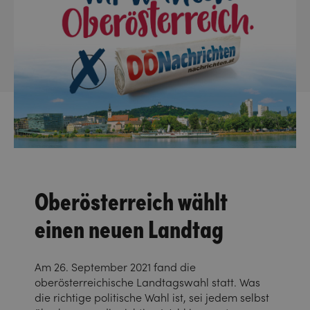
Oberösterreich wählt
einen neuen Landtag
Am 26. September 2021 fand die
oberösterreichische Landtagswahl statt. Was
die richtige politische Wahl ist, sei jedem selbst