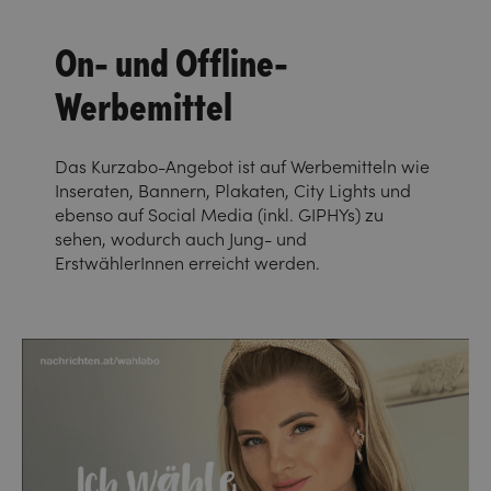
On- und Offline-
Werbemittel
Das Kurzabo-Angebot ist auf Werbemitteln wie
Inseraten, Bannern, Plakaten, City Lights und
ebenso auf Social Media (inkl. GIPHYs) zu
sehen, wodurch auch Jung- und
ErstwählerInnen erreicht werden.