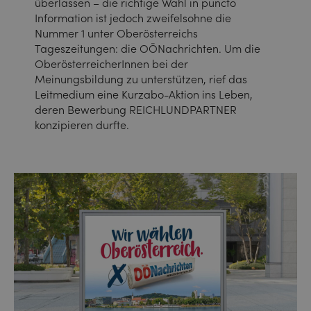
überlassen – die richtige Wahl in puncto
Information ist jedoch zweifelsohne die
Nummer 1 unter Oberösterreichs
Tageszeitungen: die OÖNachrichten. Um die
OberösterreicherInnen bei der
Meinungsbildung zu unterstützen, rief das
Leitmedium eine Kurzabo-Aktion ins Leben,
deren Bewerbung REICHLUNDPARTNER
konzipieren durfte.