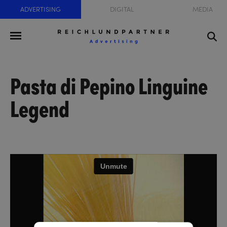
ADVERTISING
DIGITAL
MEDIA
Pasta di Pepino Linguine
Legend