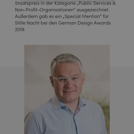
Staatspreis in der Kategorie „Public Services &
Non-Profit-Organisationen“ ausgezeichnet.
Außerdem gab es ein „Special Mention“ für
Stille Nacht bei den German Design Awards
2019.