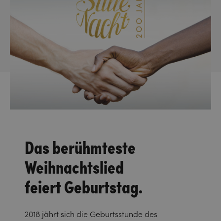
Das berühmteste
Weihnachtslied
feiert Geburtstag.
2018 jährt sich die Geburtsstunde des