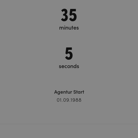
35
minutes
6
seconds
Agentur Start
01.09.1988