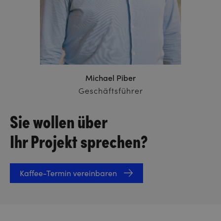
Michael Piber
Geschäftsführer
Sie wollen über
Ihr Projekt sprechen?
Kaffee-Termin vereinbaren