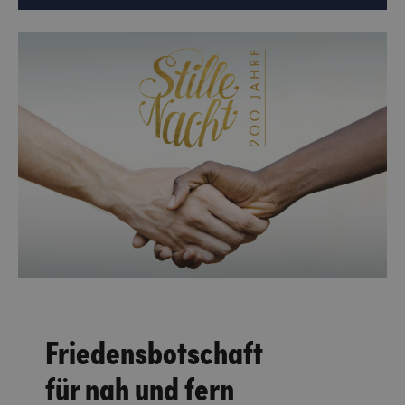
Friedensbotschaft
für nah und fern