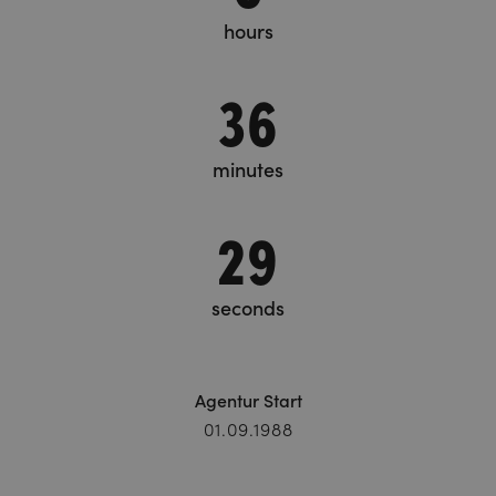
hours
36
minutes
29
seconds
Agentur Start
01.09.1988