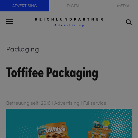
ADVERTISING
DIGITAL
MEDIA
Packaging
Toffifee Packaging
Betreuung seit: 2016 | Advertising | Fullservice