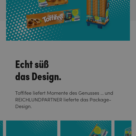
Echt süß
das Design.
Toffifee liefert Momente des Genusses … und
REICHLUNDPARTNER lieferte das Package-
Design.