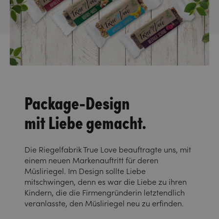
Package-Design
mit Liebe gemacht.
Die Riegelfabrik True Love beauftragte uns, mit
einem neuen Markenauftritt für deren
Müsliriegel. Im Design sollte Liebe
mitschwingen, denn es war die Liebe zu ihren
Kindern, die die Firmengründerin letztendlich
veranlasste, den Müsliriegel neu zu erfinden.