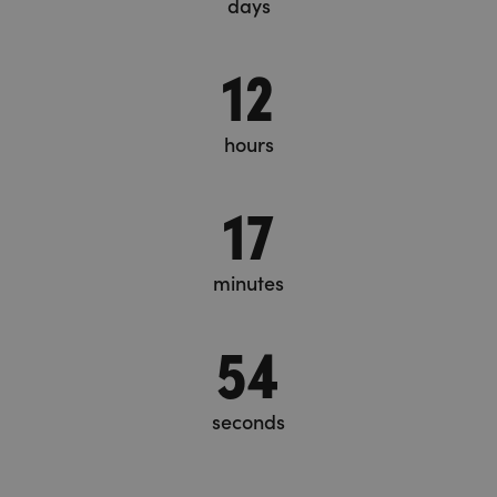
days
12
hours
17
minutes
54
seconds