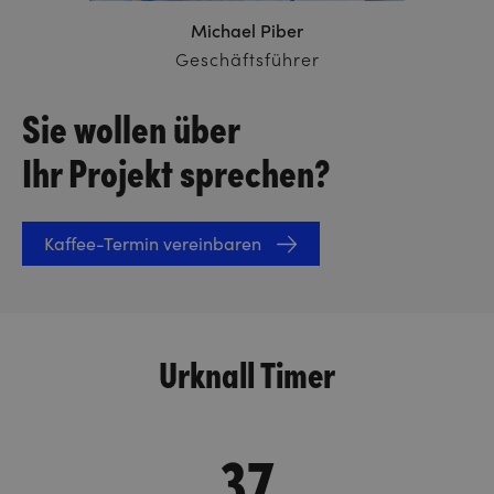
Michael Piber
Geschäftsführer
Sie wollen über
Ihr Projekt sprechen?
Kaffee-Termin vereinbaren
Urknall Timer
37