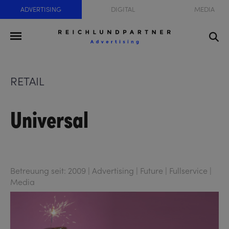
ADVERTISING
DIGITAL
MEDIA
RETAIL
Universal
Betreuung seit: 2009 | Advertising | Future | Fullservice |
Media