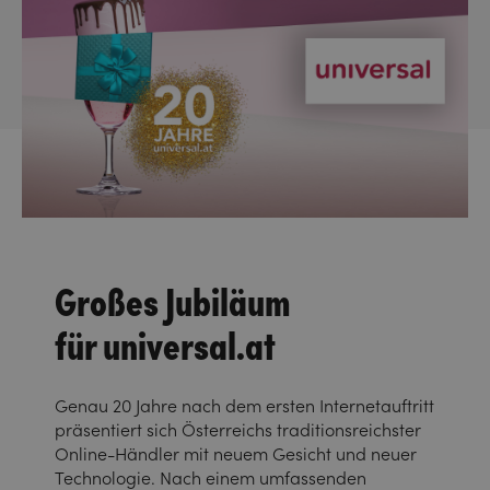
Großes Jubiläum
für universal.at
Genau 20 Jahre nach dem ersten Internetauftritt
präsentiert sich Österreichs traditionsreichster
Online-Händler mit neuem Gesicht und neuer
Technologie. Nach einem umfassenden