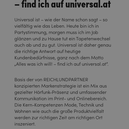
– find ich auf universal.at
Universal ist – wie der Name schon sagt – so
vielfältig wie das Leben. Heute bin ich in
Partystimmung, morgen muss ich im Job
glänzen und zu Hause tut ein Tapetenwechsel
auch ab und zu gut. Universal ist daher genau
die richtige Antwort auf heutige
Kundenbedürfnisse, ganz nach dem Motto
„Alles was ich will! – find ich auf universal.at“.
Basis der von REICHLUNDPARTNER
konzipierten Markenstrategie ist ein Mix aus
gezielter Hörfunk-Präsenz und umfassender
Kommunikation im Print- und Onlinebereich.
Die Kern-Kompetenzen Mode, Technik und
Wohnen wie auch die große Produktvielfalt
werden zur richtigen Zeit am richtigen Ort
inszeniert.