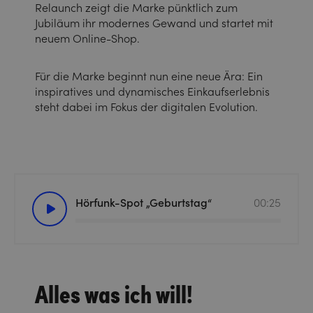
Relaunch zeigt die Marke pünktlich zum
Jubiläum ihr modernes Gewand und startet mit
neuem Online-Shop.
Für die Marke beginnt nun eine neue Ära: Ein
inspiratives und dynamisches Einkaufserlebnis
steht dabei im Fokus der digitalen Evolution.
Hörfunk-Spot „Geburtstag“
00:25
Alles was ich will!