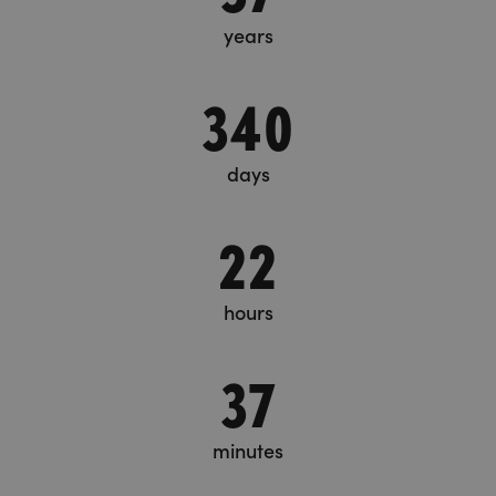
years
340
days
22
hours
37
minutes