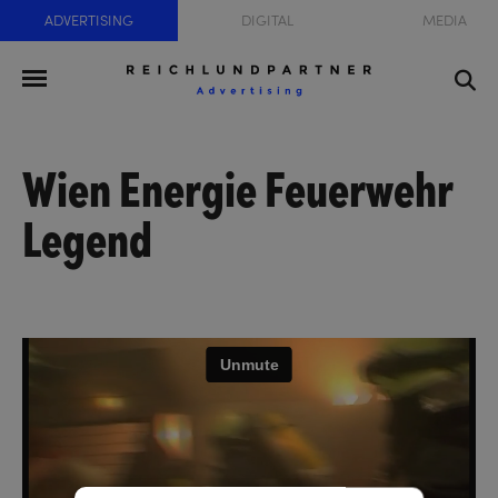
ADVERTISING
DIGITAL
MEDIA
Wien Energie Feuerwehr
Legend