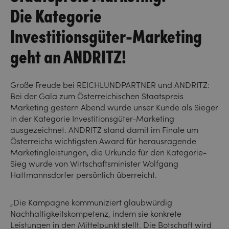
Die Kategorie
Investitionsgüter-Marketing
geht an ANDRITZ!
Große Freude bei REICHLUNDPARTNER und ANDRITZ:
Bei der Gala zum Österreichischen Staatspreis
Marketing gestern Abend wurde unser Kunde als Sieger
in der Kategorie Investitionsgüter-Marketing
ausgezeichnet. ANDRITZ stand damit im Finale um
Österreichs wichtigsten Award für herausragende
Marketingleistungen, die Urkunde für den Kategorie-
Sieg wurde von Wirtschaftsminister Wolfgang
Hattmannsdorfer persönlich überreicht.
„Die Kampagne kommuniziert glaubwürdig
Nachhaltigkeitskompetenz, indem sie konkrete
Leistungen in den Mittelpunkt stellt. Die Botschaft wird