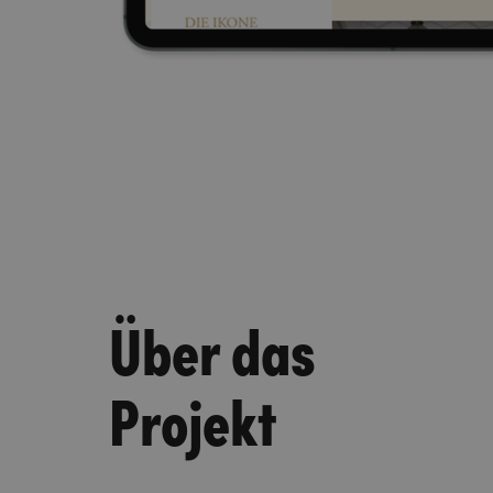
Über das
Projekt