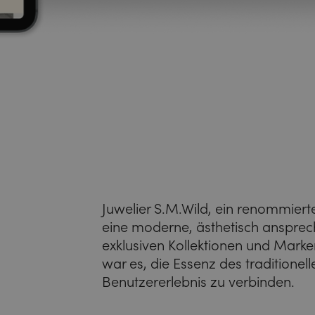
Juwelier S.M.Wild, ein renommier
eine moderne, ästhetisch ansprec
exklusiven Kollektionen und Marke
war es, die Essenz des tradition
Benutzererlebnis zu verbinden.