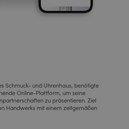
tes Schmuck- und Uhrenhaus, benötigte
hende Online-Plattform, um seine
npartnerschaften zu präsentieren. Ziel
ellen Handwerks mit einem zeitgemäßen