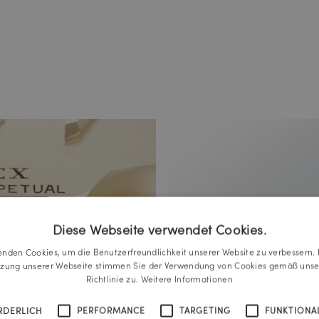
Diese Webseite verwendet Cookies.
enden Cookies, um die Benutzerfreundlichkeit unserer Website zu verbessern. 
tzung unserer Webseite stimmen Sie der Verwendung von Cookies gemäß unse
Richtlinie zu.
Weitere Informationen
RDERLICH
PERFORMANCE
TARGETING
FUNKTIONAL