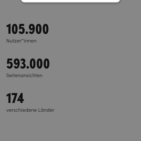
105.900
Nutzer*innen
593.000
Seitenansichten
174
verschiedene Länder