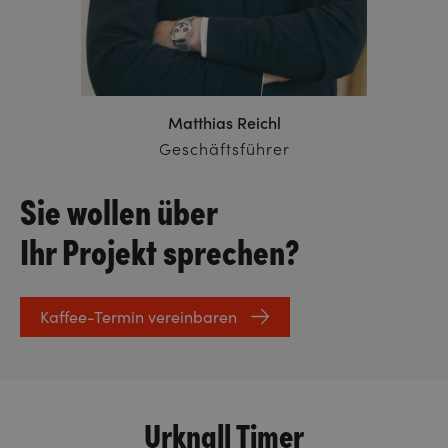
Matthias Reichl
Geschäftsführer
Sie wollen über
Ihr Projekt sprechen?
Kaffee-Termin vereinbaren
Urknall Timer