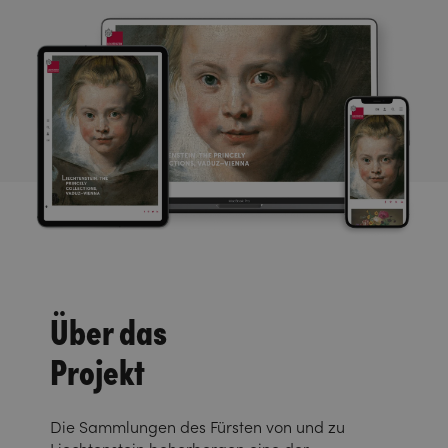
Über das
Projekt
Die Sammlungen des Fürsten von und zu