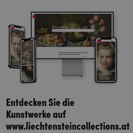
Entdecken Sie die
Kunstwerke auf
www.liechtensteincollections.at