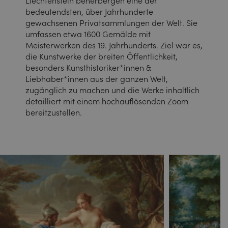
Liechtenstein beherbergen eine der
bedeutendsten, über Jahrhunderte
gewachsenen Privatsammlungen der Welt. Sie
umfassen etwa 1600 Gemälde mit
Meisterwerken des 19. Jahrhunderts. Ziel war es,
die Kunstwerke der breiten Öffentlichkeit,
besonders Kunsthistoriker*innen &
Liebhaber*innen aus der ganzen Welt,
zugänglich zu machen und die Werke inhaltlich
detailliert mit einem hochauflösenden Zoom
bereitzustellen.