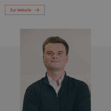
Zur Website