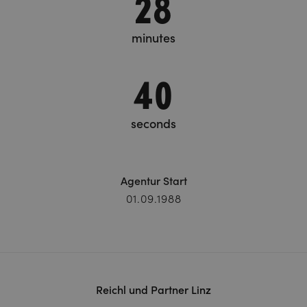
28
minutes
40
seconds
Agentur Start
01.09.1988
Reichl und Partner Linz