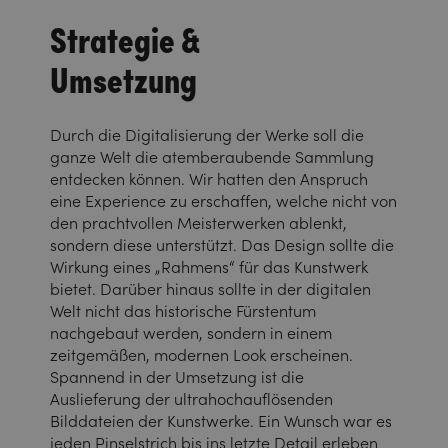
Strategie &
Umsetzung
Durch die Digitalisierung der Werke soll die
ganze Welt die atemberaubende Sammlung
entdecken können. Wir hatten den Anspruch
eine Experience zu erschaffen, welche nicht von
den prachtvollen Meisterwerken ablenkt,
sondern diese unterstützt. Das Design sollte die
Wirkung eines „Rahmens“ für das Kunstwerk
bietet. Darüber hinaus sollte in der digitalen
Welt nicht das historische Fürstentum
nachgebaut werden, sondern in einem
zeitgemäßen, modernen Look erscheinen.
Spannend in der Umsetzung ist die
Auslieferung der ultrahochauflösenden
Bilddateien der Kunstwerke. Ein Wunsch war es
jeden Pinselstrich bis ins letzte Detail erleben