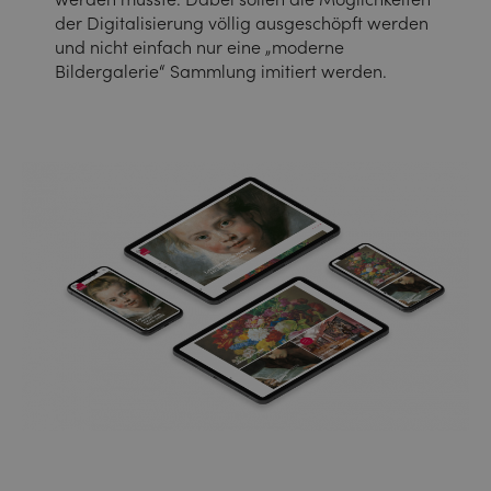
der Digitalisierung völlig ausgeschöpft werden
und nicht einfach nur eine „moderne
Bildergalerie“ Sammlung imitiert werden.