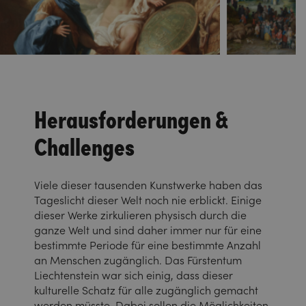
Herausforderungen &
Challenges
Viele dieser tausenden Kunstwerke haben das
Tageslicht dieser Welt noch nie erblickt. Einige
dieser Werke zirkulieren physisch durch die
ganze Welt und sind daher immer nur für eine
bestimmte Periode für eine bestimmte Anzahl
an Menschen zugänglich. Das Fürstentum
Liechtenstein war sich einig, dass dieser
kulturelle Schatz für alle zugänglich gemacht
werden müsste. Dabei sollen die Möglichkeiten