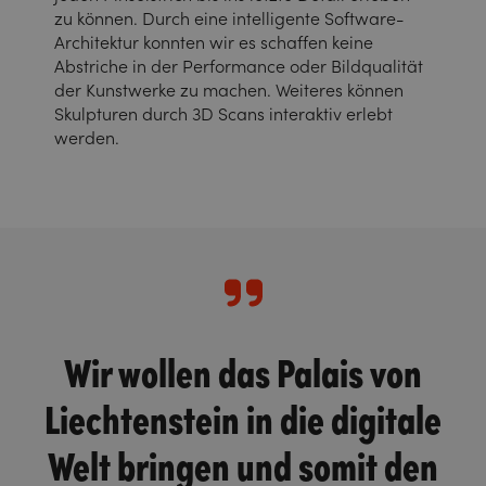
zu können. Durch eine intelligente Software-
Architektur konnten wir es schaffen keine
Abstriche in der Performance oder Bildqualität
der Kunstwerke zu machen. Weiteres können
Skulpturen durch 3D Scans interaktiv erlebt
werden.
Wir wollen das Palais von
Liechtenstein in die digitale
Welt bringen und somit den