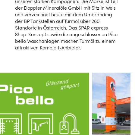
unseren starken Kampagnen. Die Marke ist Teil
der Doppler Mineralöle GmbH mit Sitz in Wels
und verzeichnet heute mit dem Umbranding
der BP Tankstellen auf Turmöl über 260
Standorte in Österreich. Das SPAR express
Shop-Konzept sowie die angeschlossenen Pico
bello Waschanlagen machen Turmöl zu einem
attraktiven Komplett-Anbieter.