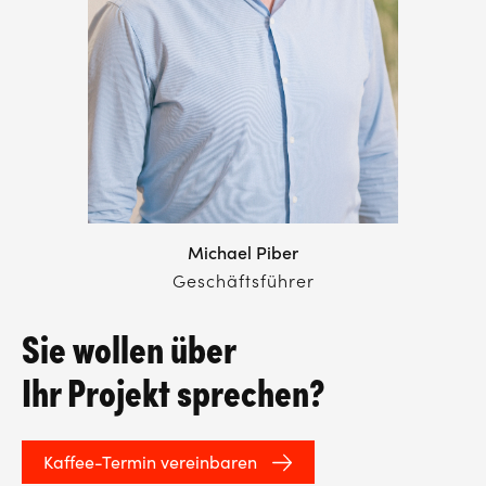
Michael Piber
Geschäftsführer
Sie wollen über
Ihr Projekt sprechen?
Kaffee-Termin vereinbaren