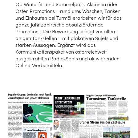
Ob Winterfit- und Sammelpass-Aktionen oder
Oster-Promotions – rund ums Waschen, Tanken
und Einkaufen bei Turmöl erarbeiten wir für das
ganze Jahr zahlreiche absatzfördernde
Promotions. Die Bewerbung erfolgt vor allem
an den Tankstellen – mit plakativen Sujets und
starken Aussagen. Ergänzt wird das
Kommunikationspaket von österreichweit
ausgestrahlten Radio-Spots und aktivierenden
Online-Werbemitteln.