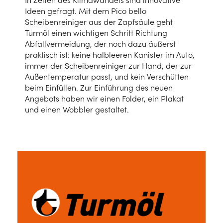
Ideen gefragt. Mit dem Pico bello
Scheibenreiniger aus der Zapfsäule geht
Turmöl einen wichtigen Schritt Richtung
Abfallvermeidung, der noch dazu äußerst
praktisch ist: keine halbleeren Kanister im Auto,
immer der Scheibenreiniger zur Hand, der zur
Außentemperatur passt, und kein Verschütten
beim Einfüllen. Zur Einführung des neuen
Angebots haben wir einen Folder, ein Plakat
und einen Wobbler gestaltet.