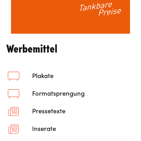
Werbemittel
Plakate
Formatsprengung
Pressetexte
Inserate