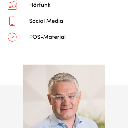
Hörfunk
Social Media
POS-Material