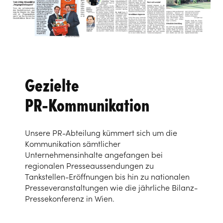
Gezielte
PR-Kommunikation
Unsere PR-Abteilung kümmert sich um die
Kommunikation sämtlicher
Unternehmensinhalte angefangen bei
regionalen Presseaussendungen zu
Tankstellen-Eröffnungen bis hin zu nationalen
Presseveranstaltungen wie die jährliche Bilanz-
Pressekonferenz in Wien.