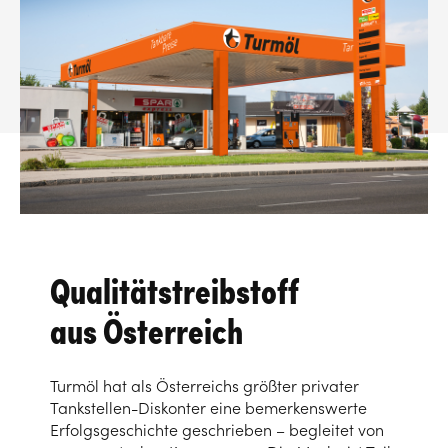
Qualitätstreibstoff
aus Österreich
Turmöl hat als Österreichs größter privater
Tankstellen-Diskonter eine bemerkenswerte
Erfolgsgeschichte geschrieben – begleitet von