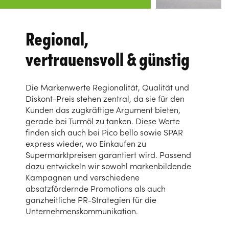
Regional,
vertrauensvoll & günstig
Die Markenwerte Regionalität, Qualität und
Diskont-Preis stehen zentral, da sie für den
Kunden das zugkräftige Argument bieten,
gerade bei Turmöl zu tanken. Diese Werte
finden sich auch bei Pico bello sowie SPAR
express wieder, wo Einkaufen zu
Supermarktpreisen garantiert wird. Passend
dazu entwickeln wir sowohl markenbildende
Kampagnen und verschiedene
absatzfördernde Promotions als auch
ganzheitliche PR-Strategien für die
Unternehmenskommunikation.