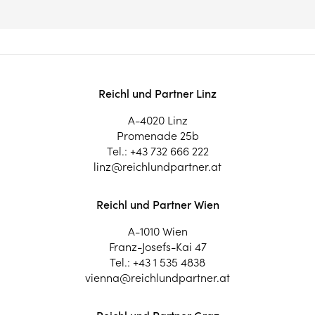
Reichl und Partner Linz
A-4020 Linz
Promenade 25b
Tel.:
+43 732 666 222
linz@reichlundpartner.at
Reichl und Partner Wien
A-1010 Wien
Franz-Josefs-Kai 47
Tel.:
+43 1 535 4838
vienna@reichlundpartner.at