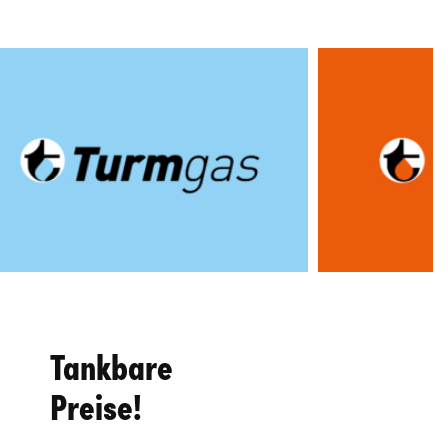
Tankbare
Preise!