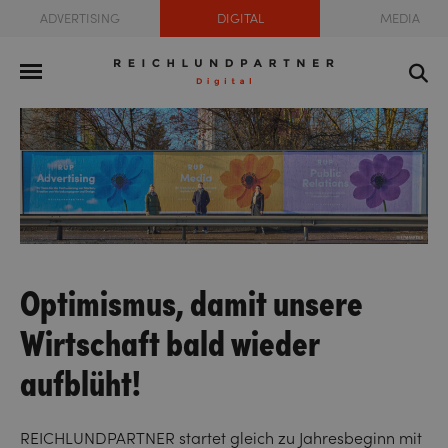
ADVERTISING
DIGITAL
MEDIA
Optimismus, damit unsere
Wirtschaft bald wieder
aufblüht!
REICHLUNDPARTNER startet gleich zu Jahresbeginn mit