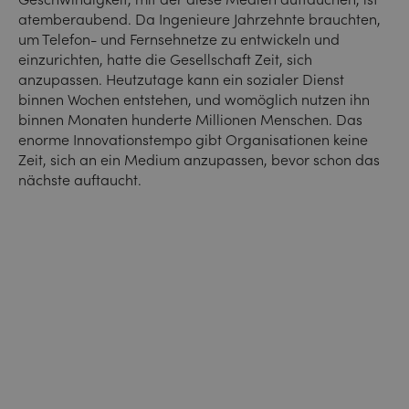
atemberaubend. Da Ingenieure Jahrzehnte brauchten,
um Telefon- und Fernsehnetze zu entwickeln und
einzurichten, hatte die Gesellschaft Zeit, sich
anzupassen. Heutzutage kann ein sozialer Dienst
binnen Wochen entstehen, und womöglich nutzen ihn
binnen Monaten hunderte Millionen Menschen. Das
enorme Innovationstempo gibt Organisationen keine
Zeit, sich an ein Medium anzupassen, bevor schon das
nächste auftaucht.