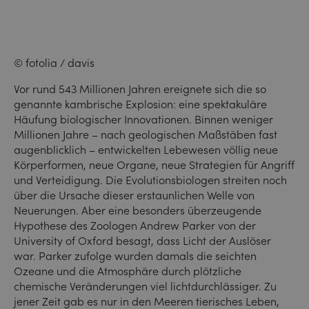
© fotolia / davis
Vor rund 543 Millionen Jahren ereignete sich die so
genannte kambrische Explosion: eine spektakuläre
Häufung biologischer Innovationen. Binnen weniger
Millionen Jahre – nach geologischen Maßstäben fast
augenblicklich – entwickelten Lebewesen völlig neue
Körperformen, neue Organe, neue Strategien für Angriff
und Verteidigung. Die Evolutionsbiologen streiten noch
über die Ursache dieser erstaunlichen Welle von
Neuerungen. Aber eine besonders überzeugende
Hypothese des Zoologen Andrew Parker von der
University of Oxford besagt, dass Licht der Auslöser
war. Parker zufolge wurden damals die seichten
Ozeane und die Atmosphäre durch plötzliche
chemische Veränderungen viel lichtdurchlässiger. Zu
jener Zeit gab es nur in den Meeren tierisches Leben,