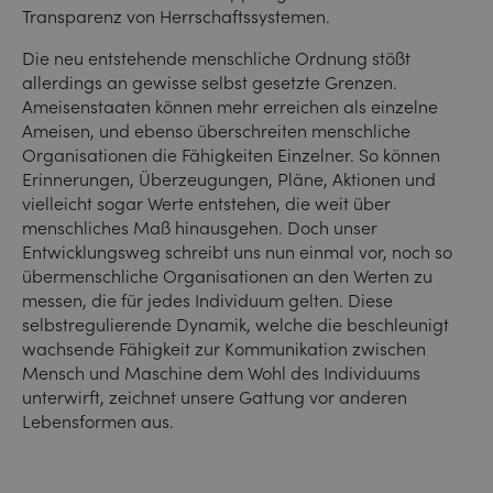
Transparenz von Herrschaftssystemen.
Die neu entstehende menschliche Ordnung stößt
allerdings an gewisse selbst gesetzte Grenzen.
Ameisenstaaten können mehr erreichen als einzelne
Ameisen, und ebenso überschreiten menschliche
Organisationen die Fähigkeiten Einzelner. So können
Erinnerungen, Überzeugungen, Pläne, Aktionen und
vielleicht sogar Werte entstehen, die weit über
menschliches Maß hinausgehen. Doch unser
Entwicklungsweg schreibt uns nun einmal vor, noch so
übermenschliche Organisationen an den Werten zu
messen, die für jedes Individuum gelten. Diese
selbstregulierende Dynamik, welche die beschleunigt
wachsende Fähigkeit zur Kommunikation zwischen
Mensch und Maschine dem Wohl des Individuums
unterwirft, zeichnet unsere Gattung vor anderen
Lebensformen aus.