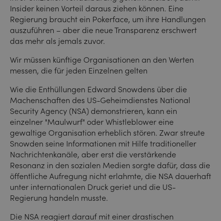
Insider keinen Vorteil daraus ziehen können. Eine
Regierung braucht ein Pokerface, um ihre Handlungen
auszuführen – aber die neue Transparenz erschwert
das mehr als jemals zuvor.
Wir müssen künftige Organisationen an den Werten
messen, die für jeden Einzelnen gelten
Wie die Enthüllungen Edward Snowdens über die
Machenschaften des US-Geheimdienstes National
Security Agency (NSA) demonstrieren, kann ein
einzelner "Maulwurf" oder Whistleblower eine
gewaltige Organisation erheblich stören. Zwar streute
Snowden seine Informationen mit Hilfe traditioneller
Nachrichtenkanäle, aber erst die verstärkende
Resonanz in den sozialen Medien sorgte dafür, dass die
öffentliche Aufregung nicht erlahmte, die NSA dauerhaft
unter internationalen Druck geriet und die US-
Regierung handeln musste.
Die NSA reagiert darauf mit einer drastischen