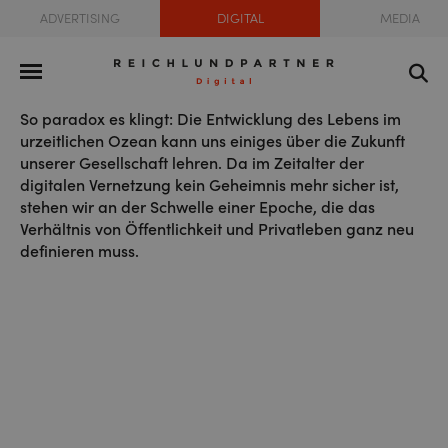
ADVERTISING
DIGITAL
MEDIA
So paradox es klingt: Die Entwicklung des Lebens im
urzeitlichen Ozean kann uns einiges über die Zukunft
unserer Gesellschaft lehren. Da im Zeitalter der
digitalen Vernetzung kein Geheimnis mehr sicher ist,
stehen wir an der Schwelle einer Epoche, die das
Verhältnis von Öffentlichkeit und Privatleben ganz neu
definieren muss.