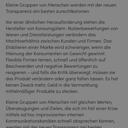
Kleine Gruppen von Menschen werden mit der neuen
Transparenz am besten zurechtkommen
Vor einer ähnlichen Herausforderung stehen die
Hersteller von Konsumgütern. Nutzerbewertungen von
Waren und Dienstleistungen verändern das
Machtverhältnis zwischen Kunden und Firmen. Das
Etablieren einer Marke wird schwieriger, wenn die
Meinung der Konsumenten an Gewicht gewinnt.
Flexible Firmen lernen, schnell und öffentlich auf
Beschwerden und negative Bewertungen zu
reagieren – und falls die Kritik überwiegt, müssen sie
das Produkt verändern oder ganz fallen lassen. Es hat
keinen Zweck mehr, Geld in die Vermarktung
mittelmäßiger Produkte zu stecken.
Kleine Gruppen von Menschen mit gleichen Werten,
Überzeugungen und Zielen, die sich im Fall einer Krise
mittels ad hoc improvisierten internen
Kommunikationskanälen schnell absprechen können,
werden mit der neuen Transparenz am besten