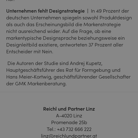
Unternehmen fehlt Designstrategie |
In 49 Prozent der
deutschen Unternehmen spiegeln sowohl Produktdesign
als auch das Erscheinungsbild die Markenstrategie
nicht ausreichend wider. Auf die Frage, ob eine
markentypische Designsprache beziehungsweise ein
Designleitbild existiere, antworteten 37 Prozent aller
Entscheider mit Nein.
Die Autoren der Studie sind Andrej Kupetz,
Hauptgeschäftsführer des Rat für Formgebung und
Hans Meier-Kortwig, geschäftsführender Gesellschafter
der GMK Markenberatung.
Reichl und Partner Linz
A-4020 Linz
Promenade 25b
Tel.:
+43 732 666 222
linz@reichlundpartner.at