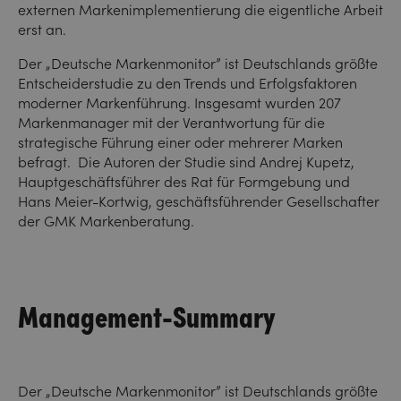
externen Markenimplementierung die eigentliche Arbeit
erst an.
Der „Deutsche Markenmonitor” ist Deutschlands größte
Entscheiderstudie zu den Trends und Erfolgsfaktoren
moderner Markenführung. Insgesamt wurden 207
Markenmanager mit der Verantwortung für die
strategische Führung einer oder mehrerer Marken
befragt. Die Autoren der Studie sind Andrej Kupetz,
Hauptgeschäftsführer des Rat für Formgebung und
Hans Meier-Kortwig, geschäftsführender Gesellschafter
der GMK Markenberatung.
Management-Summary
Der „Deutsche Markenmonitor” ist Deutschlands größte