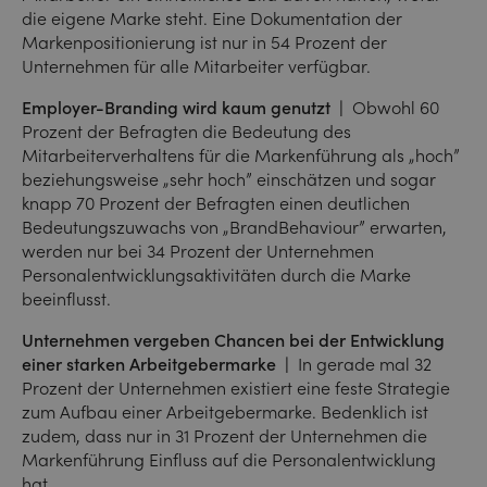
die eigene Marke steht. Eine Dokumentation der
Markenpositionierung ist nur in 54 Prozent der
Unternehmen für alle Mitarbeiter verfügbar.
Employer-Branding wird kaum genutzt |
Obwohl 60
Prozent der Befragten die Bedeutung des
Mitarbeiterverhaltens für die Markenführung als „hoch”
beziehungsweise „sehr hoch” einschätzen und sogar
knapp 70 Prozent der Befragten einen deutlichen
Bedeutungszuwachs von „Brand­Behaviour” erwarten,
werden nur bei 34 Prozent der Unternehmen
Personalentwicklungsaktivitäten durch die Marke
beeinflusst.
Unternehmen vergeben Chancen bei der Entwicklung
einer starken Arbeitgebermarke |
In gerade mal 32
Prozent der Unternehmen existiert eine feste Strategie
zum Aufbau einer Arbeitgebermarke. Bedenklich ist
zudem, dass nur in 31 Prozent der Unternehmen die
Markenführung Einfluss auf die Personalentwicklung
hat.