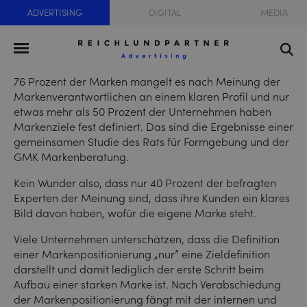
ADVERTISING
DIGITAL
MEDIA
76 Prozent der Marken mangelt es nach Meinung der
Markenverantwortlichen an einem klaren Profil und nur
etwas mehr als 50 Prozent der Unternehmen haben
Markenziele fest definiert. Das sind die Ergebnisse einer
gemeinsamen Studie des Rats für Formgebung und der
GMK Markenberatung.
Kein Wunder also, dass nur 40 Prozent der befragten
Experten der Meinung sind, dass ihre Kunden ein klares
Bild davon haben, wofür die eigene Marke steht.
Viele Unternehmen unterschätzen, dass die Definition
einer Markenpositionierung „nur” eine Zieldefinition
darstellt und damit lediglich der erste Schritt beim
Aufbau einer starken Marke ist. Nach Verabschiedung
der Markenpositionierung fängt mit der internen und