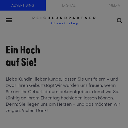
ADVERTISING
DIGITAL
MEDIA
Ein Hoch
auf Sie!
Liebe Kundin, lieber Kunde, lassen Sie uns feiern – und
zwar Ihren Geburtstag! Wir würden uns freuen, wenn
Sie uns Ihr Geburtsdatum bekanntgeben, damit wir Sie
künftig an Ihrem Ehrentag hochleben lassen können.
Denn: Sie liegen uns am Herzen – und das möchten wir
zeigen. Vielen Dank!