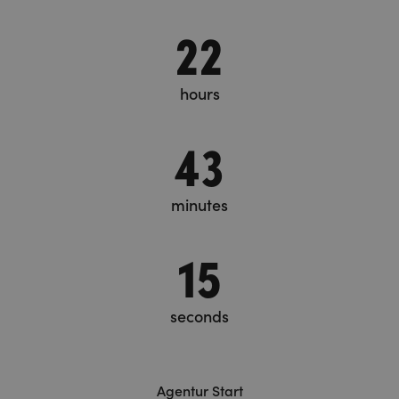
22
hours
43
minutes
15
seconds
Agentur Start