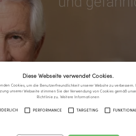
Diese Webseite verwendet Cookies.
enden Cookies, um die Benutzerfreundlichkeit unserer Website zu verbessern. 
tzung unserer Webseite stimmen Sie der Verwendung von Cookies gemäß unse
Richtlinie zu.
Weitere Informationen
RDERLICH
PERFORMANCE
TARGETING
FUNKTIONAL