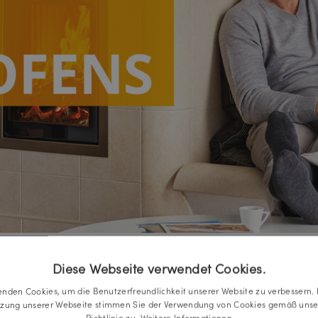
Diese Webseite verwendet Cookies.
enden Cookies, um die Benutzerfreundlichkeit unserer Website zu verbessern. 
tzung unserer Webseite stimmen Sie der Verwendung von Cookies gemäß unse