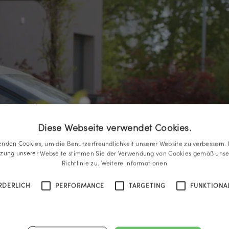
Diese Webseite verwendet Cookies.
enden Cookies, um die Benutzerfreundlichkeit unserer Website zu verbessern. 
tzung unserer Webseite stimmen Sie der Verwendung von Cookies gemäß unse
Richtlinie zu.
Weitere Informationen
RDERLICH
PERFORMANCE
TARGETING
FUNKTIONAL