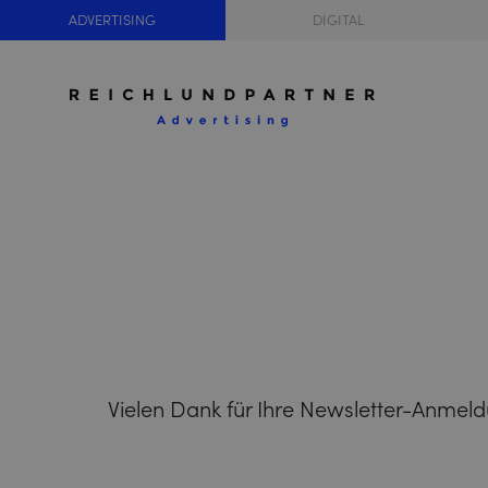
ADVERTISING
DIGITAL
Vielen Dank für Ihre Newsletter-Anmel