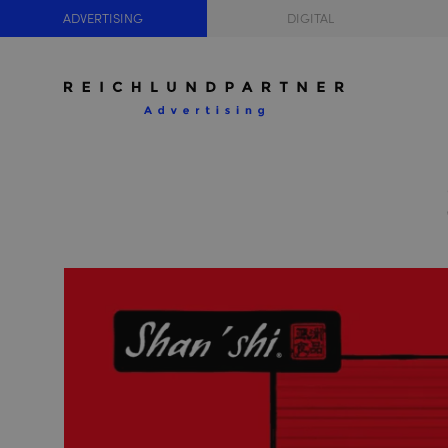
ADVERTISING
DIGITAL