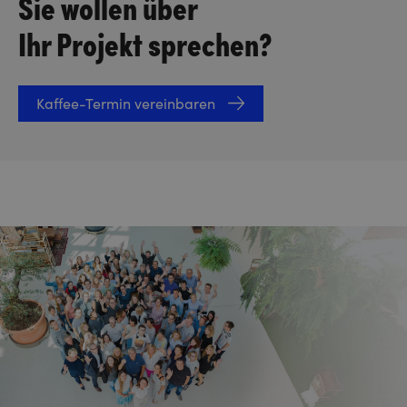
Sie wollen über
Ihr Projekt sprechen?
Kaffee-Termin vereinbaren