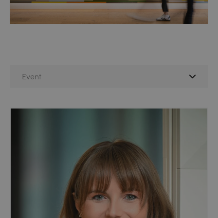
Event