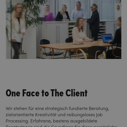
One Face to The Client
Wir stehen für eine strategisch fundierte Beratung,
zielorientierte Kreativität und reibungsloses Job
Processing. Erfahrene, bestens ausgebildete
BeraterInnen sind die Grundlage für diese persönliche