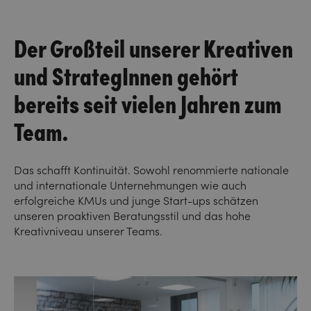
Der Großteil unserer Kreativen
und StrategInnen gehört
bereits seit vielen Jahren zum
Team.
Das schafft Kontinuität. Sowohl renommierte nationale
und internationale Unternehmungen wie auch
erfolgreiche KMUs und junge Start-ups schätzen
unseren proaktiven Beratungsstil und das hohe
Kreativniveau unserer Teams.