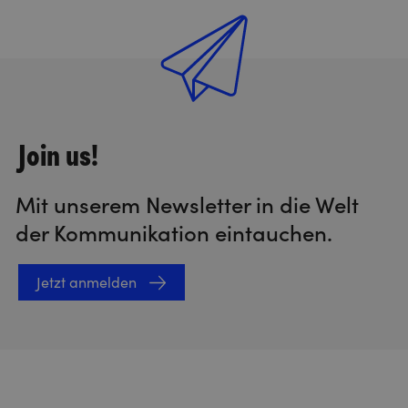
Join us!
Mit unserem Newsletter in die Welt
der Kommunikation eintauchen.
Jetzt anmelden