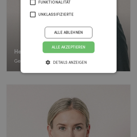
FUNKTIONALITÄT
UNKLASSIFIZIERTE
ALLE ABLEHNEN
ALLE AKZEPTIEREN
Hermann Gruber
Geschäftsführer
DETAILS ANZEIGEN