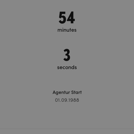
54
minutes
4
seconds
Agentur Start
01.09.1988