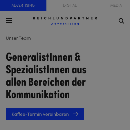
ADVERTISING
DIGITAL
MEDIA
Unser Team
GeneralistInnen &
SpezialistInnen aus
allen Bereichen der
Kommunikation
Kaffee-Termin vereinbaren