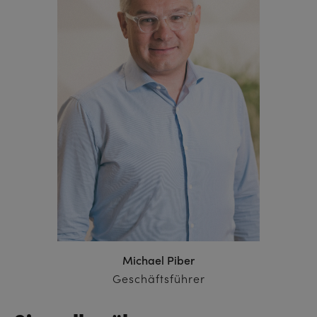
Michael Piber
Geschäftsführer