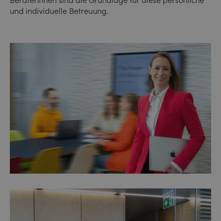
und individuelle Betreuung.