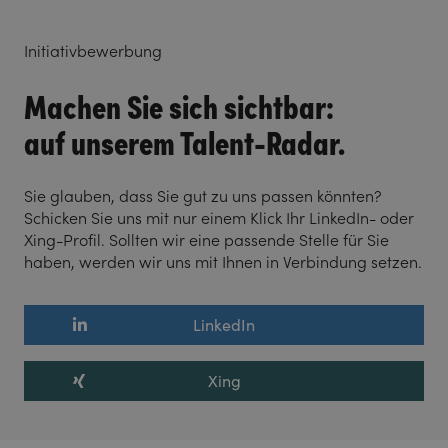
Initiativbewerbung
Machen Sie sich sichtbar:
auf unserem Talent-Radar.
Sie glauben, dass Sie gut zu uns passen könnten?
Schicken Sie uns mit nur einem Klick Ihr LinkedIn- oder
Xing-Profil. Sollten wir eine passende Stelle für Sie
haben, werden wir uns mit Ihnen in Verbindung setzen.
LinkedIn
Xing