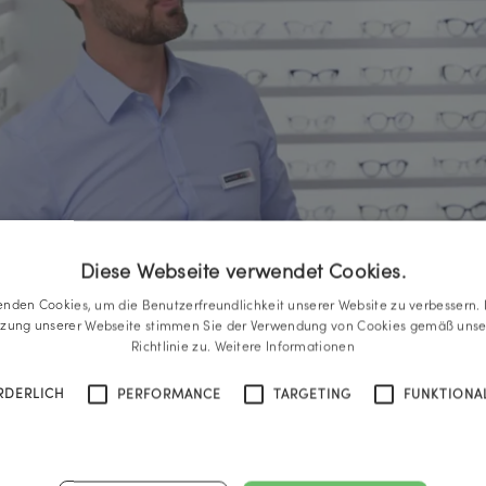
Diese Webseite verwendet Cookies.
enden Cookies, um die Benutzerfreundlichkeit unserer Website zu verbessern. 
tzung unserer Webseite stimmen Sie der Verwendung von Cookies gemäß unse
Richtlinie zu.
Weitere Informationen
RDERLICH
PERFORMANCE
TARGETING
FUNKTIONAL