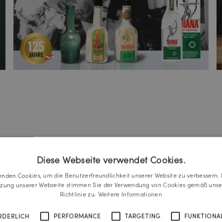
Diese Webseite verwendet Cookies.
enden Cookies, um die Benutzerfreundlichkeit unserer Website zu verbessern. 
tzung unserer Webseite stimmen Sie der Verwendung von Cookies gemäß unse
Richtlinie zu.
Weitere Informationen
RDERLICH
PERFORMANCE
TARGETING
FUNKTIONAL