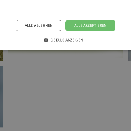
ALLE ABLEHNEN
ALLE AKZEPTIEREN
DETAILS ANZEIGEN