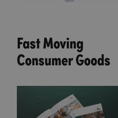
Fast Moving
Consumer Goods