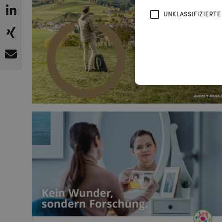
UNKLASSIFIZIERTE