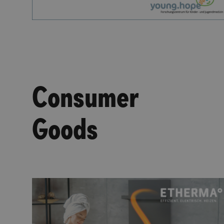
Consumer
Goods