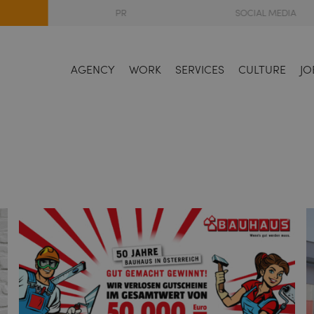
PR
SOCIAL MEDIA
AGENCY
WORK
SERVICES
CULTURE
JO