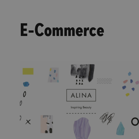
E-Commerce