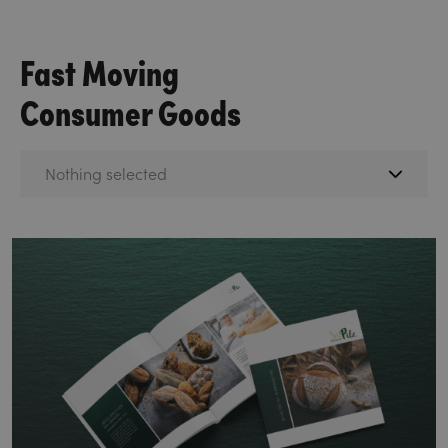
Fast Moving
Consumer Goods
Nothing selected