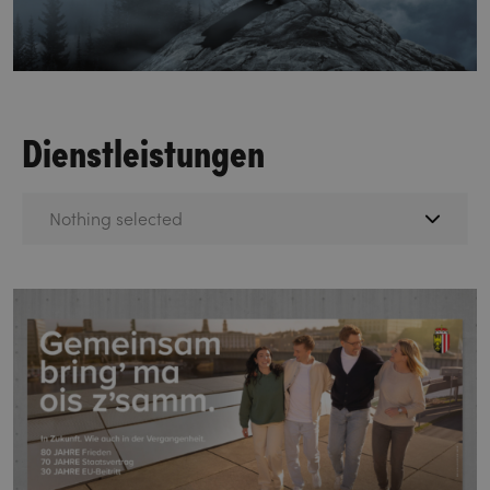
Dienstleistungen
Nothing selected