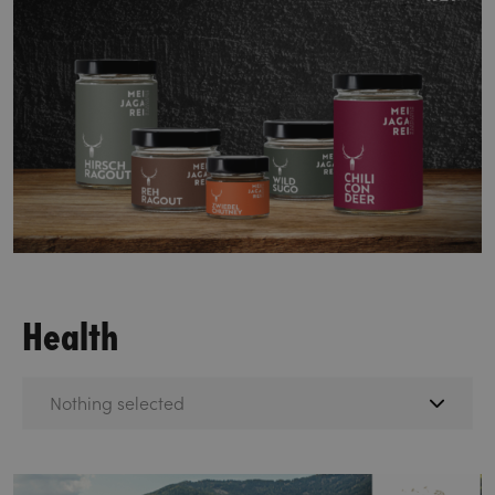
Health
Nothing selected