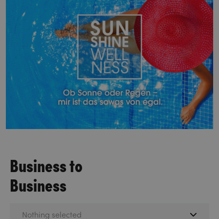
Business to
Business
Nothing selected