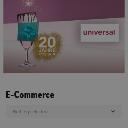
E-Commerce
Nothing selected