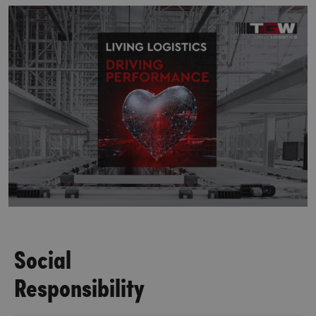
Social
Responsibility