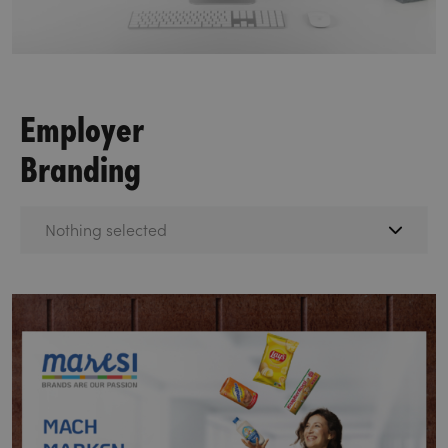
Employer
Branding
Nothing selected