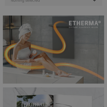
Nothing selected