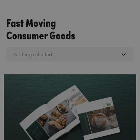
Fast Moving
Consumer Goods
Nothing selected