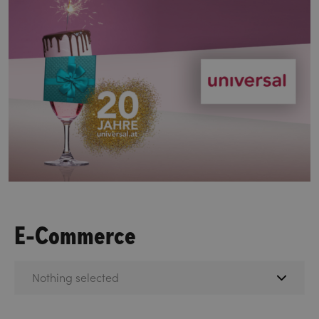
E-Commerce
Nothing selected