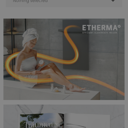
Nothing selected