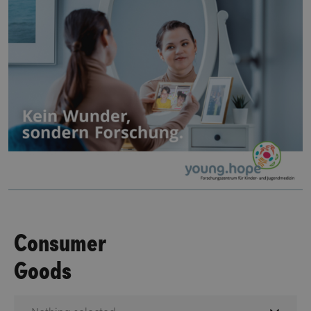
Consumer
Goods