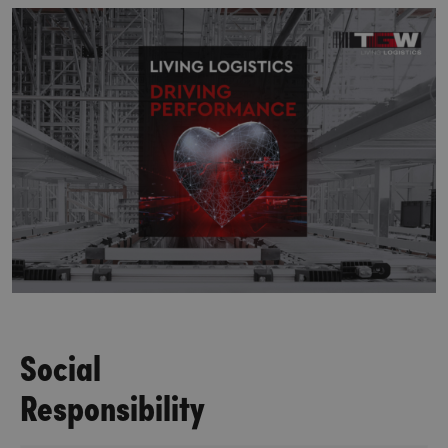
Social
Responsibility