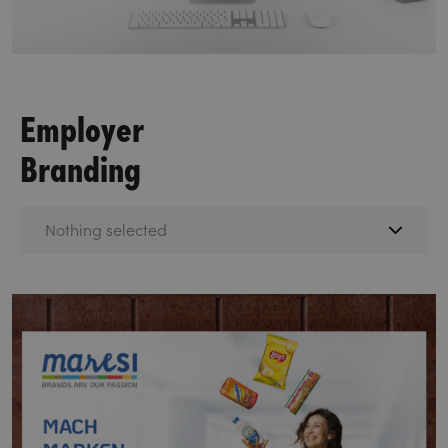
Employer
Branding
Nothing selected