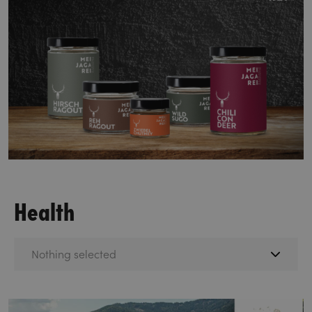
Health
Nothing selected