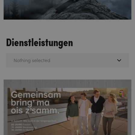
Dienstleistungen
Nothing selected