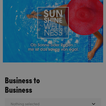
Business to
Business
Nothing selected